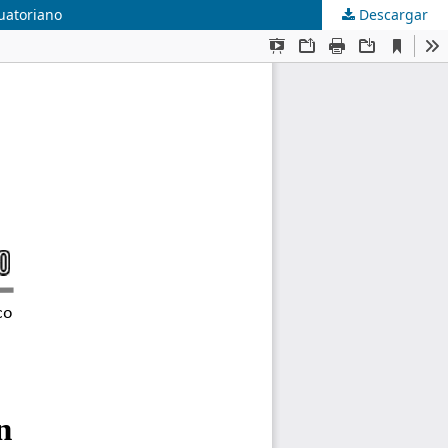
uatoriano
Descargar