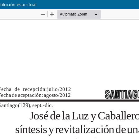
volución espiritual