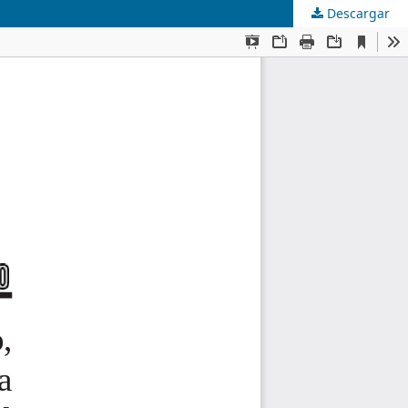
Descargar