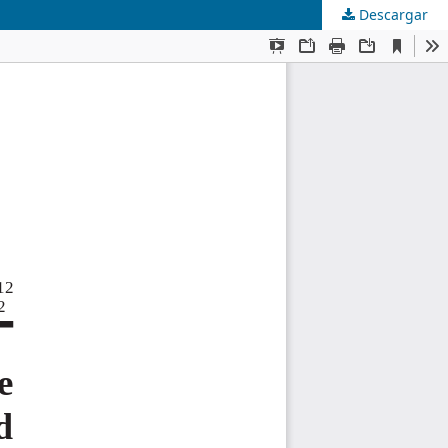
Descargar