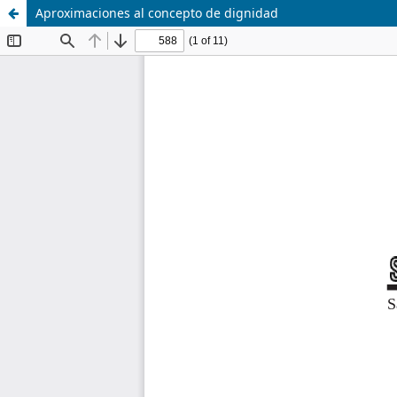
Aproximaciones al concepto de dignidad