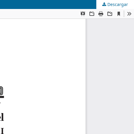
Descargar