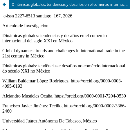
Dinámicas globales: tendencias y desafíos en el comercio internacional del siglo XXI en México