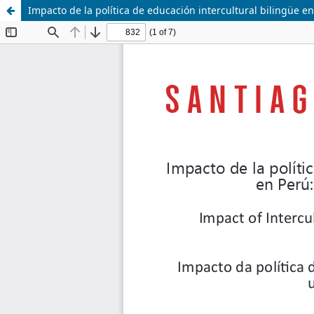
Impacto de la política de educación intercultural bilingüe en