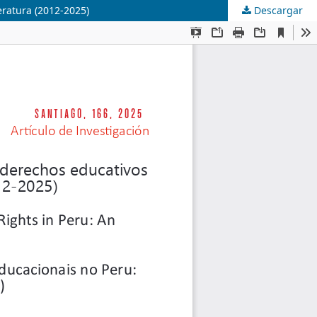
eratura (2012-2025)
Descargar