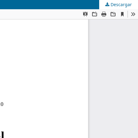
Descargar