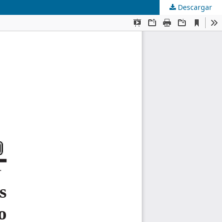
Descargar