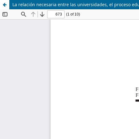
La relación necesaria entre las universidades, el proceso ed