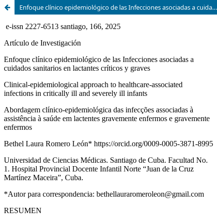
Enfoque clínico epidemiológico de las Infecciones asociadas a cuidados sanitarios en lactantes críticos y graves