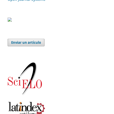
Enviar un artículo