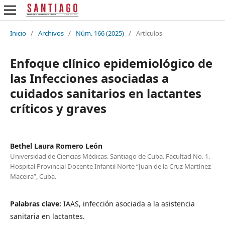
Inicio
/
Archivos
/
Núm. 166 (2025)
/
Artículos
Enfoque clínico epidemiológico de
las Infecciones asociadas a
cuidados sanitarios en lactantes
críticos y graves
Bethel Laura Romero León
Universidad de Ciencias Médicas. Santiago de Cuba. Facultad No. 1.
Hospital Provincial Docente Infantil Norte “Juan de la Cruz Martínez
Maceira”, Cuba.
Palabras clave:
IAAS, infección asociada a la asistencia
sanitaria en lactantes.