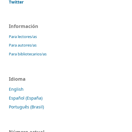
Twitter
Información
Para lectores/as
Para autores/as
Para bibliotecarios/as
Idioma
English
Español (España)
Português (Brasil)