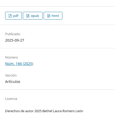
pdf
epub
html
Publicado
2025-09-27
Número
Núm. 166 (2025)
Sección
Artículos
Licencia
Derechos de autor 2025 Bethel Laura Romero León