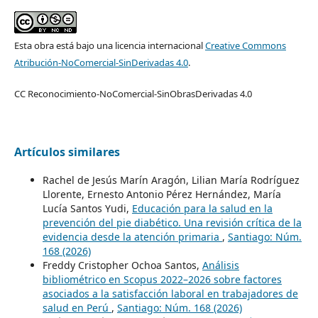
Esta obra está bajo una licencia internacional
Creative Commons
Atribución-NoComercial-SinDerivadas 4.0
.
CC Reconocimiento-NoComercial-SinObrasDerivadas 4.0
Artículos similares
Rachel de Jesús Marín Aragón, Lilian María Rodríguez
Llorente, Ernesto Antonio Pérez Hernández, María
Lucía Santos Yudi,
Educación para la salud en la
prevención del pie diabético. Una revisión crítica de la
evidencia desde la atención primaria
,
Santiago: Núm.
168 (2026)
Freddy Cristopher Ochoa Santos,
Análisis
bibliométrico en Scopus 2022–2026 sobre factores
asociados a la satisfacción laboral en trabajadores de
salud en Perú
,
Santiago: Núm. 168 (2026)