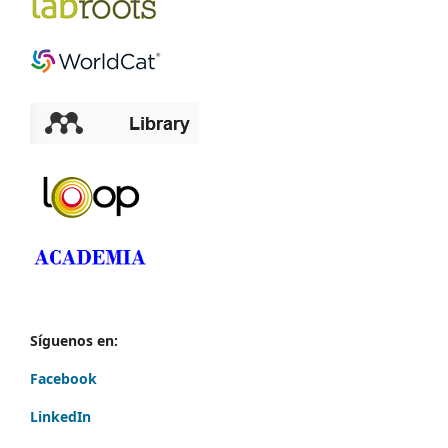
Síguenos en:
Facebook
LinkedIn