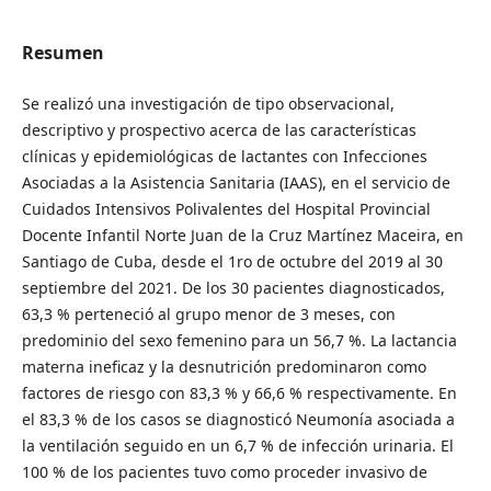
Resumen
Se realizó una investigación de tipo observacional,
descriptivo y prospectivo acerca de las características
clínicas y epidemiológicas de lactantes con Infecciones
Asociadas a la Asistencia Sanitaria (IAAS), en el servicio de
Cuidados Intensivos Polivalentes del Hospital Provincial
Docente Infantil Norte Juan de la Cruz Martínez Maceira, en
Santiago de Cuba, desde el 1ro de octubre del 2019 al 30
septiembre del 2021. De los 30 pacientes diagnosticados,
63,3 % perteneció al grupo menor de 3 meses, con
predominio del sexo femenino para un 56,7 %. La lactancia
materna ineficaz y la desnutrición predominaron como
factores de riesgo con 83,3 % y 66,6 % respectivamente. En
el 83,3 % de los casos se diagnosticó Neumonía asociada a
la ventilación seguido en un 6,7 % de infección urinaria. El
100 % de los pacientes tuvo como proceder invasivo de