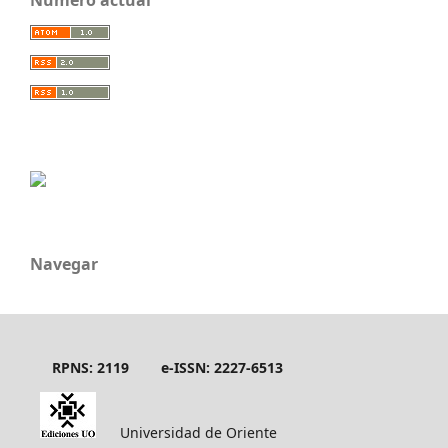
Número actual
Navegar
RPNS: 2119
e-ISSN: 2227-6513
Universidad de Oriente