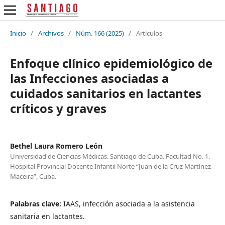
Inicio
/
Archivos
/
Núm. 166 (2025)
/
Artículos
Enfoque clínico epidemiológico de
las Infecciones asociadas a
cuidados sanitarios en lactantes
críticos y graves
Bethel Laura Romero León
Universidad de Ciencias Médicas. Santiago de Cuba. Facultad No. 1.
Hospital Provincial Docente Infantil Norte “Juan de la Cruz Martínez
Maceira”, Cuba.
Palabras clave:
IAAS, infección asociada a la asistencia
sanitaria en lactantes.