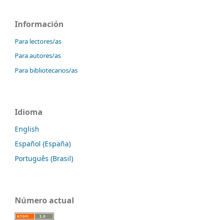
Información
Para lectores/as
Para autores/as
Para bibliotecarios/as
Idioma
English
Español (España)
Português (Brasil)
Número actual