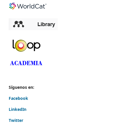
Síguenos en:
Facebook
LinkedIn
Twitter