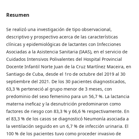
Resumen
Se realizó una investigación de tipo observacional,
descriptivo y prospectivo acerca de las características
clínicas y epidemiológicas de lactantes con Infecciones
Asociadas a la Asistencia Sanitaria (IAAS), en el servicio de
Cuidados Intensivos Polivalentes del Hospital Provincial
Docente Infantil Norte Juan de la Cruz Martínez Maceira, en
Santiago de Cuba, desde el 1ro de octubre del 2019 al 30
septiembre del 2021. De los 30 pacientes diagnosticados,
63,3 % perteneció al grupo menor de 3 meses, con
predominio del sexo femenino para un 56,7 %. La lactancia
materna ineficaz y la desnutrición predominaron como
factores de riesgo con 83,3 % y 66,6 % respectivamente. En
el 83,3 % de los casos se diagnosticó Neumonía asociada a
la ventilación seguido en un 6,7 % de infección urinaria. El
100 % de los pacientes tuvo como proceder invasivo de