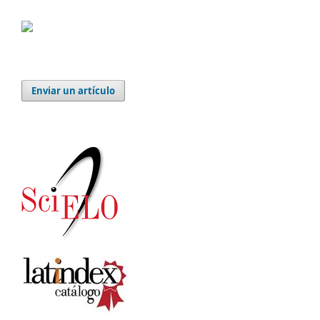
Enviar un artículo