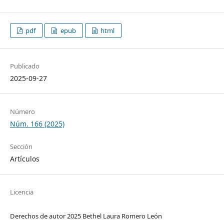
pdf
epub
html
Publicado
2025-09-27
Número
Núm. 166 (2025)
Sección
Artículos
Licencia
Derechos de autor 2025 Bethel Laura Romero León