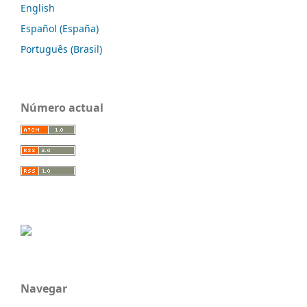
English
Español (España)
Português (Brasil)
Número actual
Navegar