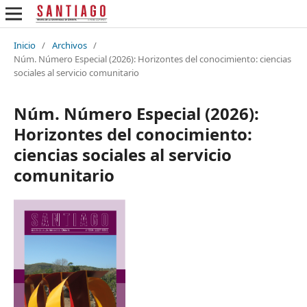
Inicio
/
Archivos
/
Núm. Número Especial (2026): Horizontes del conocimiento: ciencias
sociales al servicio comunitario
Núm. Número Especial (2026):
Horizontes del conocimiento:
ciencias sociales al servicio
comunitario