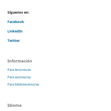
Síguenos en:
Facebook
LinkedIn
Twitter
Información
Para lectores/as
Para autores/as
Para bibliotecarios/as
Idioma