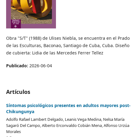
Obra "S/T" (1988) de Ulises Niebla, se encuentra en el Prado
de las Esculturas, Baconao, Santiago de Cuba, Cuba. Diseño
de cubierta: Lidia de las Mercedes Ferrer Tellez
Publicado:
2026-06-04
Artículos
Síntomas psicológicos presentes en adultos mayores post-
Chikungunya
Adolfo Rafael Lambert Delgado, Leanis Vega Medina, Nelsa María
Sagaró Del Campo, Alberto Erconvaldo Cobián Mena, Alfonso Urzúa
Morales