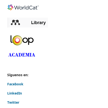
Síguenos en:
Facebook
LinkedIn
Twitter