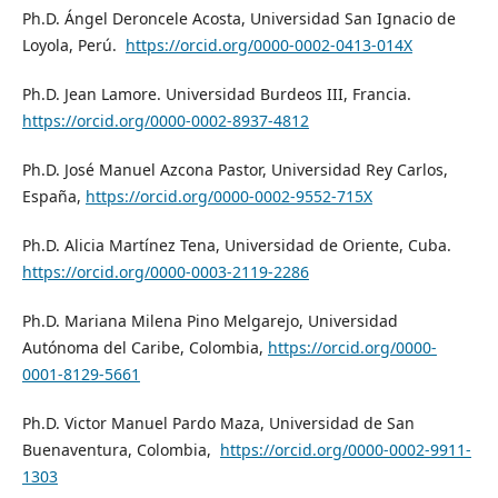
Ph.D. Ángel Deroncele Acosta, Universidad San Ignacio de
Loyola, Perú.
https://orcid.org/0000-0002-0413-014X
Ph.D. Jean Lamore. Universidad Burdeos III, Francia.
https://orcid.org/0000-0002-8937-4812
Ph.D. José Manuel Azcona Pastor, Universidad Rey Carlos,
España,
https://orcid.org/0000-0002-9552-715X
Ph.D. Alicia Martínez Tena, Universidad de Oriente, Cuba.
https://orcid.org/0000-0003-2119-2286
Ph.D. Mariana Milena Pino Melgarejo, Universidad
Autónoma del Caribe, Colombia,
https://orcid.org
/0000-
0001-8129-5661
Ph.D. Victor Manuel Pardo Maza, Universidad de San
Buenaventura, Colombia,
https://orcid.org/0000-0002-9911-
1303