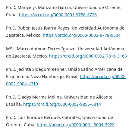
Ph.D. Maricelys Manzano García, Universidad de Oriente,
Cuba,
https://orcid.org/0000-0001-9786-4726
Ph.D. Ruben Jesús Ibarra Reyes, Universidad Autónoma de
Zacateca, México,
https://orcid.org/0000-0002-8778-9504
MSc. Marco Antonio Torres Iguazo. Universidad Autónoma
de Zacateca, México,
https://orcid.org/0000-0002-7816-3163
Ph.D. Jacinta Sidegum Renner, União Latino Americana de
Ergonomia: Novo Hamburgo, Brasil,
https://orcid.org/0000-
0002-9904-4710
Ph.D. Gladys Merma Molina, Universidad de Alicante,
España,
https://orcid.org/0000-0002-9856-6314
Ph.D. Luis Enrique Bergues Cabrales, Universidad de
Oriente, Cuba,
https://orcid.org/0000-0001-8094-392X