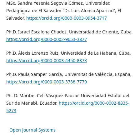
MSc. Sandra Yesenia Segovia Gómez, Universidad
Pedagógica de El Salvador “Dr. Luis Alonso Aparicio”, El
Salvador,
https://orcid.org/0000-0003-0954-3717
Ph.D. Israel Escalona Chadez, Universidad de Oriente, Cuba,
https://orcid.org/0000-0002-9653-3877
Ph.D. Alexis Lorenzo Ruiz, Universidad de La Habana, Cuba,
https://orcid.org/0000-0003-4450-887X
Ph.D. Paula Samper García, Universitat de València, España,
https://orcid.org/0000-0003-3788-7779
Ph. D. Maribel Celi Vásquez Paucar. Universidad Estatal del
Sur de Manabí. Ecuador.
https://orcid.org/0000-0002-8835-
5273
Open Journal Systems