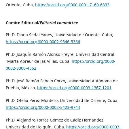
Oriente, Cuba,
https://orcid.org/0000-0001-7160-6833
Comité Editorial/
Editorial committee
Ph.D. Diana Sedal Yanes, Universidad de Oriente, Cuba,
https://orcid.org/0000-0002-9546-5366
Ph.D. Joaquín Ramón Alonso Freyre, Universidad Central
“Marta Abreu” de las Villas, Cuba,
https://orcid.org/0000-
0002-8300-4562
Ph.D. José Ramón Fabelo Corzo, Universidad Autónoma de
Puebla, México,
https://orcid.org/0000-0003-1367-1201
Ph.D. Ofelia Pérez Montero
,
Universidad de Oriente, Cuba,
https://orcid.org/0000-0002-3423-9744
Ph.D. Alejandro Torres Gómez de Cádiz Hernández,
Universidad de Holguín, Cuba.
https://orcid.org/0000-0003-