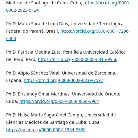
Médicas de Santiago de Cuba, Cuba,
https://orcid.org/0000-
0002-2923-5124
Ph.D. Maria Sara de Lima Dias, Universidade Tecnológica
Federal do Paraná, Brasil,
https://orcid.org/0000-0001-7296-
6400
Ph.D. Patricia Medina Zuta, Pontificia Universidad Católica
del Perú, Perú
,
https://orcid.org/
0000-0002-6315-9356
Ph.D. Alipio Sánchez Vidal, Universidad de Barcelona,
España,
https://orcid.org/0000-0002-0839-7597
Ph.D. Erislandy Omar Martínez, Universidad de Oriente,
Cuba,
https://orcid.org/0000-0003-4856-3964
Ph.D. Nelsa María Sagaró del Campo, Universidad de
Ciencias Médicas de Santiago de Cuba, Cuba,
https://orcid.org/0000-0002-1964-8830