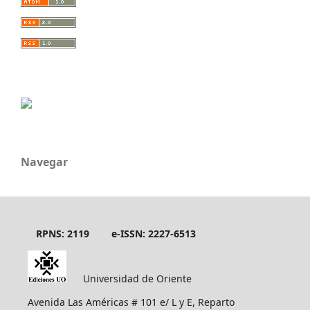
Navegar
RPNS: 2119
e-ISSN: 2227-6513
Universidad de Oriente
Avenida Las Américas # 101 e/ L y E, Reparto