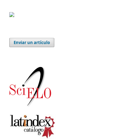
Enviar un artículo