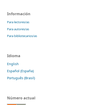
Información
Para lectores/as
Para autores/as
Para bibliotecarios/as
Idioma
English
Español (España)
Português (Brasil)
Número actual