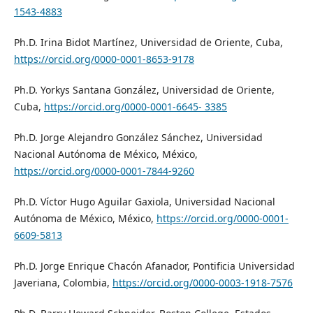
1543-4883
Ph.D. Irina Bidot Martínez, Universidad de Oriente, Cuba,
https://orcid.org/0000-0001-8653-9178
Ph.D. Yorkys Santana González, Universidad de Oriente,
Cuba,
https://orcid.org/0000-0001-6645- 3385
Ph.D. Jorge Alejandro González Sánchez, Universidad
Nacional Autónoma de México, México,
https://orcid.org/0000-0001-7844-9260
Ph.D. Víctor Hugo Aguilar Gaxiola, Universidad Nacional
Autónoma de México, México,
https://orcid.org/0000-0001-
6609-5813
Ph.D. Jorge Enrique Chacón Afanador, Pontificia Universidad
Javeriana, Colombia,
https://orcid.org/0000-0003-1918-7576