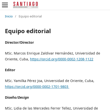
Inicio
/
Equipo editorial
Equipo editorial
Director/Director
MSc. Marcos Enrique Zaldivar Hernández, Universidad de
Oriente, Cuba,
https://orcid.org/0000-0002-1208-1122
Editor
MSc. Yamilka Pérez Joa, Universidad de Oriente, Cuba,
https://orcid.org/0000-0002-1701-9803
Diseño/
Design
MSc. Lidia de las Mercedes Ferrer Tellez, Universidad de