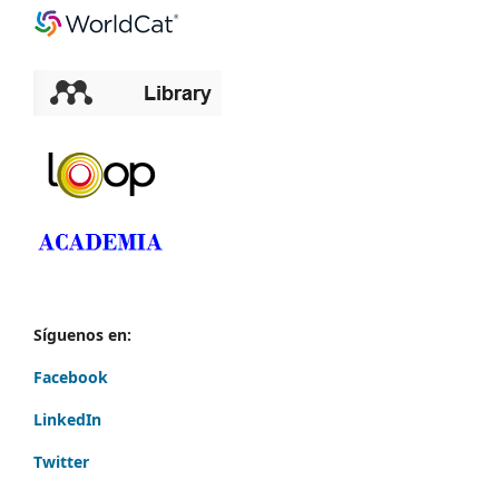
Síguenos en:
Facebook
LinkedIn
Twitter