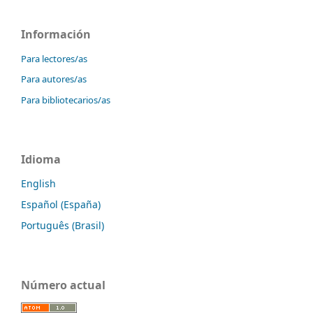
Información
Para lectores/as
Para autores/as
Para bibliotecarios/as
Idioma
English
Español (España)
Português (Brasil)
Número actual