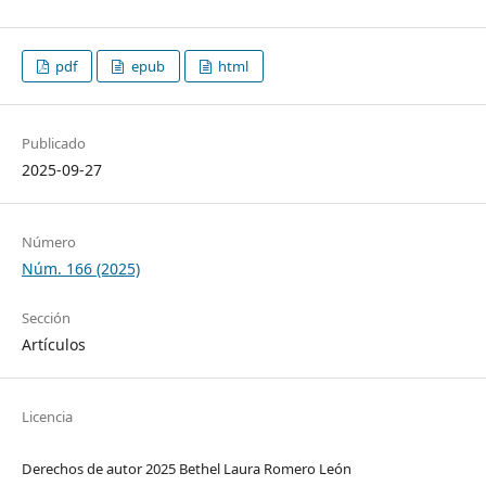
pdf
epub
html
Publicado
2025-09-27
Número
Núm. 166 (2025)
Sección
Artículos
Licencia
Derechos de autor 2025 Bethel Laura Romero León