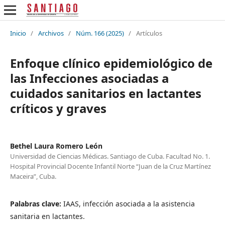
Inicio
/
Archivos
/
Núm. 166 (2025)
/
Artículos
Enfoque clínico epidemiológico de
las Infecciones asociadas a
cuidados sanitarios en lactantes
críticos y graves
Bethel Laura Romero León
Universidad de Ciencias Médicas. Santiago de Cuba. Facultad No. 1.
Hospital Provincial Docente Infantil Norte “Juan de la Cruz Martínez
Maceira”, Cuba.
Palabras clave:
IAAS, infección asociada a la asistencia
sanitaria en lactantes.