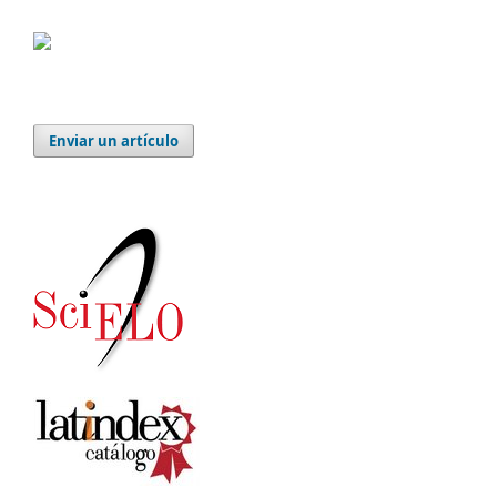
Enviar un artículo