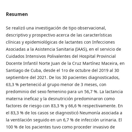
Resumen
Se realizó una investigación de tipo observacional,
descriptivo y prospectivo acerca de las características
clínicas y epidemiológicas de lactantes con Infecciones
Asociadas a la Asistencia Sanitaria (IAAS), en el servicio de
Cuidados Intensivos Polivalentes del Hospital Provincial
Docente Infantil Norte Juan de la Cruz Martínez Maceira, en
Santiago de Cuba, desde el 1ro de octubre del 2019 al 30
septiembre del 2021. De los 30 pacientes diagnosticados,
63,3 % perteneció al grupo menor de 3 meses, con
predominio del sexo femenino para un 56,7 %. La lactancia
materna ineficaz y la desnutrición predominaron como
factores de riesgo con 83,3 % y 66,6 % respectivamente. En
el 83,3 % de los casos se diagnosticó Neumonía asociada a
la ventilación seguido en un 6,7 % de infección urinaria. El
100 % de los pacientes tuvo como proceder invasivo de