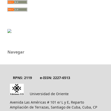
Navegar
RPNS: 2119
e-ISSN: 2227-6513
Universidad de Oriente
Avenida Las Américas # 101 e/ L y E, Reparto
Ampliación de Terrazas, Santiago de Cuba, Cuba, CP