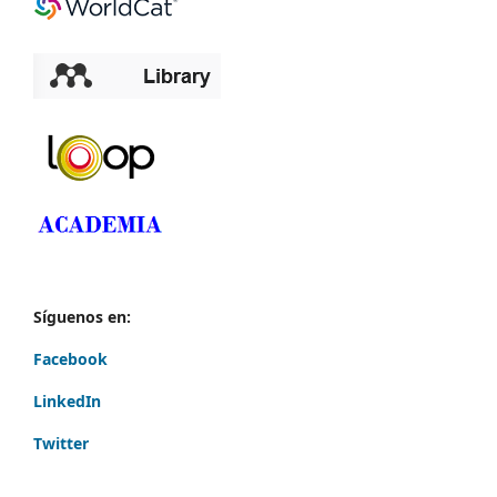
Síguenos en:
Facebook
LinkedIn
Twitter