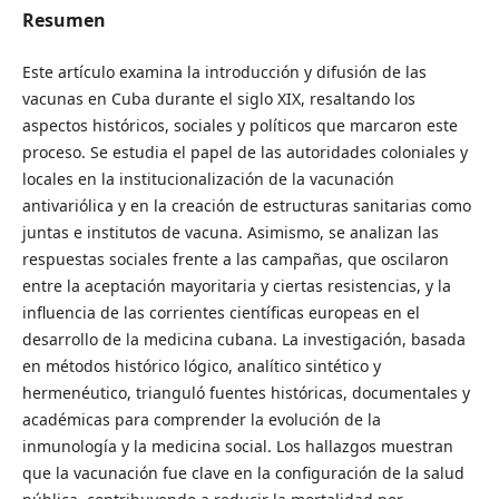
Resumen
Este artículo examina la introducción y difusión de las
vacunas en Cuba durante el siglo XIX, resaltando los
aspectos históricos, sociales y políticos que marcaron este
proceso. Se estudia el papel de las autoridades coloniales y
locales en la institucionalización de la vacunación
antivariólica y en la creación de estructuras sanitarias como
juntas e institutos de vacuna. Asimismo, se analizan las
respuestas sociales frente a las campañas, que oscilaron
entre la aceptación mayoritaria y ciertas resistencias, y la
influencia de las corrientes científicas europeas en el
desarrollo de la medicina cubana. La investigación, basada
en métodos histórico lógico, analítico sintético y
hermenéutico, trianguló fuentes históricas, documentales y
académicas para comprender la evolución de la
inmunología y la medicina social. Los hallazgos muestran
que la vacunación fue clave en la configuración de la salud