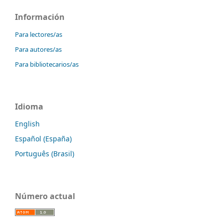
Información
Para lectores/as
Para autores/as
Para bibliotecarios/as
Idioma
English
Español (España)
Português (Brasil)
Número actual