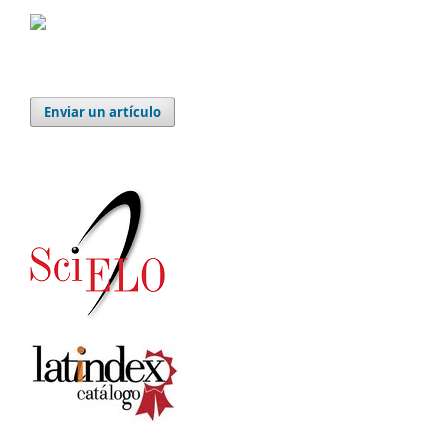
Enviar un artículo