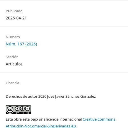
Publicado
2026-04-21
Número
Núm. 167 (2026)
Sección
Artículos
Licencia
Derechos de autor 2026 José Javier Sánchez González
Esta obra está bajo una licencia internacional
Creative Commons
Atribución-NoComercial-SinDerivadas 4.0
.