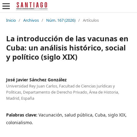
Inicio
/
Archivos
/
Núm. 167 (2026)
/
Artículos
La introducción de las vacunas en
Cuba: un análisis histórico, social
y político (siglo XIX)
José Javier Sánchez González
Universidad Rey Juan Carlos, Facultad de Ciencias Jurídicas y
Políticas, Departamento de Derecho Privado, Área de Historia,
Madrid, España
Palabras clave:
Vacunación, salud pública, Cuba, siglo XIX,
colonialismo.