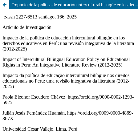
Impacto de la política de educación intercultural bilingüe en los derechos educativos en Perú: una revisión integrativa de la literatura (2012-2025)