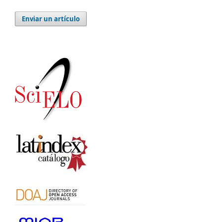
Enviar un artículo