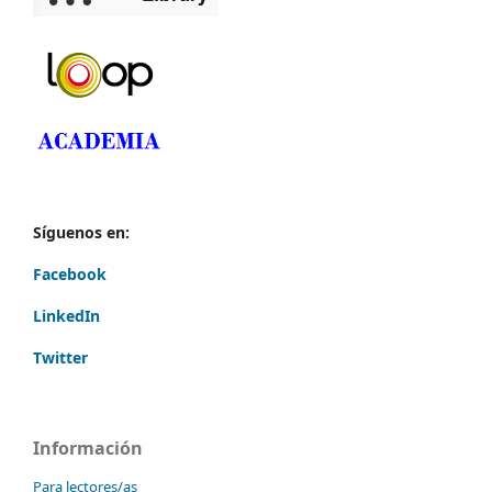
Síguenos en:
Facebook
LinkedIn
Twitter
Información
Para lectores/as