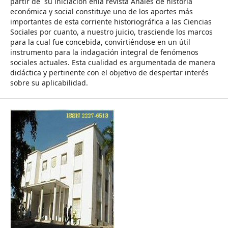
partir de su iniciación enla revista Anales de historia
económica y social constituye uno de los aportes más
importantes de esta corriente historiográfica a las Ciencias
Sociales por cuanto, a nuestro juicio, trasciende los marcos
para la cual fue concebida, convirtiéndose en un útil
instrumento para la indagación integral de fenómenos
sociales actuales. Esta cualidad es argumentada de manera
didáctica y pertinente con el objetivo de despertar interés
sobre su aplicabilidad.