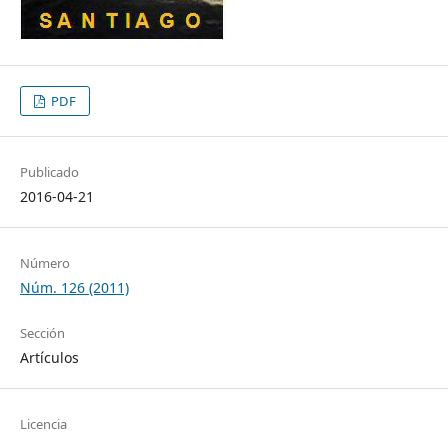
PDF
Publicado
2016-04-21
Número
Núm. 126 (2011)
Sección
Artículos
Licencia