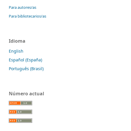
Para autores/as
Para bibliotecarios/as
Idioma
English
Español (España)
Português (Brasil)
Número actual