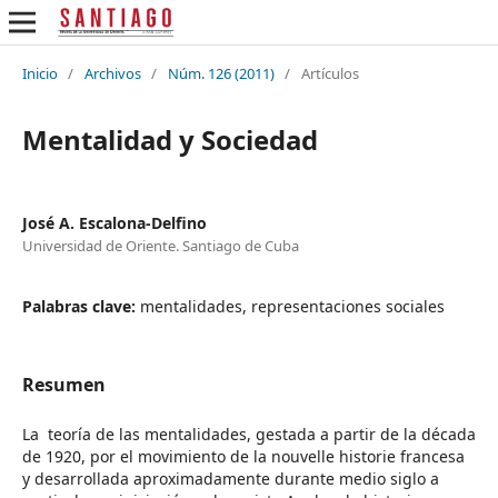
Inicio
/
Archivos
/
Núm. 126 (2011)
/
Artículos
Mentalidad y Sociedad
José A. Escalona-Delfino
Universidad de Oriente. Santiago de Cuba
Palabras clave:
mentalidades, representaciones sociales
Resumen
La teoría de las mentalidades, gestada a partir de la década
de 1920, por el movimiento de la nouvelle historie francesa
y desarrollada aproximadamente durante medio siglo a