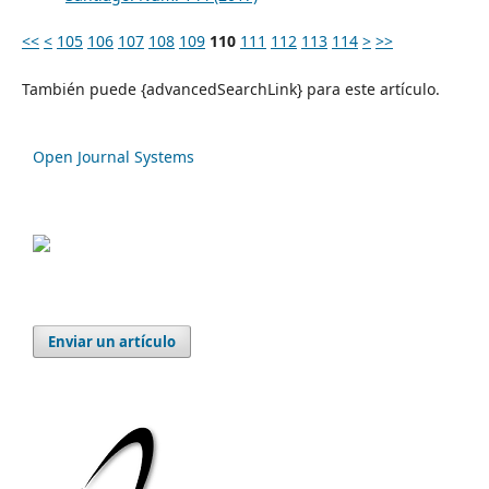
<<
<
105
106
107
108
109
110
111
112
113
114
>
>>
También puede {advancedSearchLink} para este artículo.
Open Journal Systems
Enviar un artículo