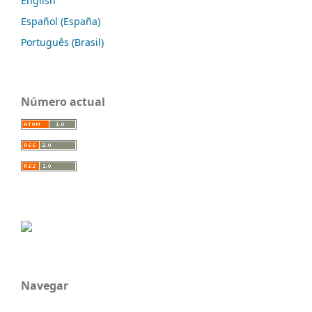
English
Español (España)
Português (Brasil)
Número actual
Navegar