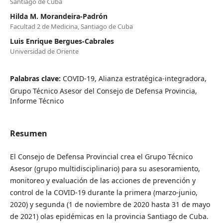
Santiago de Cuba
Hilda M. Morandeira-Padrón
Facultad 2 de Medicina, Santiago de Cuba
Luis Enrique Bergues-Cabrales
Universidad de Oriente
Palabras clave:
COVID-19, Alianza estratégica-integradora,
Grupo Técnico Asesor del Consejo de Defensa Provincia,
Informe Técnico
Resumen
El Consejo de Defensa Provincial crea el Grupo Técnico
Asesor (grupo multidisciplinario) para su asesoramiento,
monitoreo y evaluación de las acciones de prevención y
control de la COVID-19 durante la primera (marzo-junio,
2020) y segunda (1 de noviembre de 2020 hasta 31 de mayo
de 2021) olas epidémicas en la provincia Santiago de Cuba.