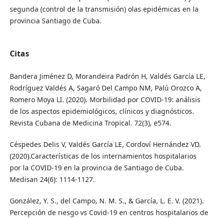
segunda (control de la transmisión) olas epidémicas en la
provincia Santiago de Cuba.
Citas
Bandera Jiménez D, Morandeira Padrón H, Valdés García LE,
Rodríguez Valdés A, Sagaró Del Campo NM, Palú Orozco A,
Romero Moya LI. (2020). Morbilidad por COVID-19: análisis
de los aspectos epidemiológicos, clínicos y diagnósticos.
Revista Cubana de Medicina Tropical. 72(3), e574.
Céspedes Delis V, Valdés García LE, Cordoví Hernández VD.
(2020).Características de los internamientos hospitalarios
por la COVID-19 en la provincia de Santiago de Cuba.
Medisan 24(6): 1114-1127.
González, Y. S., del Campo, N. M. S., & García, L. E. V. (2021).
Percepción de riesgo vs Covid-19 en centros hospitalarios de