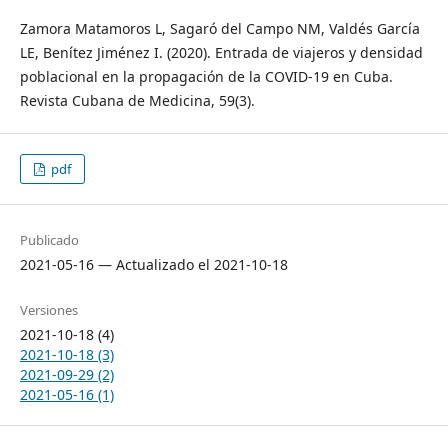
Zamora Matamoros L, Sagaró del Campo NM, Valdés García
LE, Benítez Jiménez I. (2020). Entrada de viajeros y densidad
poblacional en la propagación de la COVID-19 en Cuba.
Revista Cubana de Medicina, 59(3).
pdf
Publicado
2021-05-16 — Actualizado el 2021-10-18
Versiones
2021-10-18 (4)
2021-10-18 (3)
2021-09-29 (2)
2021-05-16 (1)