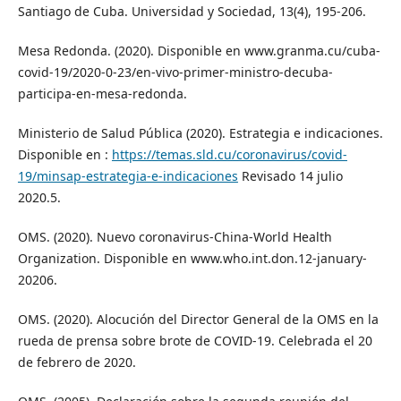
Santiago de Cuba. Universidad y Sociedad, 13(4), 195-206.
Mesa Redonda. (2020). Disponible en www.granma.cu/cuba-
covid-19/2020-0-23/en-vivo-primer-ministro-decuba-
participa-en-mesa-redonda.
Ministerio de Salud Pública (2020). Estrategia e indicaciones.
Disponible en :
https://temas.sld.cu/coronavirus/covid-
19/minsap-estrategia-e-indicaciones
Revisado 14 julio
2020.5.
OMS. (2020). Nuevo coronavirus-China-World Health
Organization. Disponible en www.who.int.don.12-january-
20206.
OMS. (2020). Alocución del Director General de la OMS en la
rueda de prensa sobre brote de COVID-19. Celebrada el 20
de febrero de 2020.