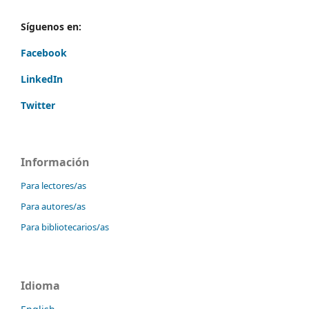
Síguenos en:
Facebook
LinkedIn
Twitter
Información
Para lectores/as
Para autores/as
Para bibliotecarios/as
Idioma