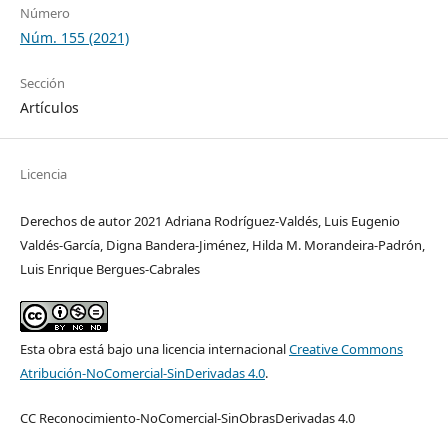
Número
Núm. 155 (2021)
Sección
Artículos
Licencia
Derechos de autor 2021 Adriana Rodríguez-Valdés, Luis Eugenio
Valdés-García, Digna Bandera-Jiménez, Hilda M. Morandeira-Padrón,
Luis Enrique Bergues-Cabrales
Esta obra está bajo una licencia internacional
Creative Commons
Atribución-NoComercial-SinDerivadas 4.0
.
CC Reconocimiento-NoComercial-SinObrasDerivadas 4.0