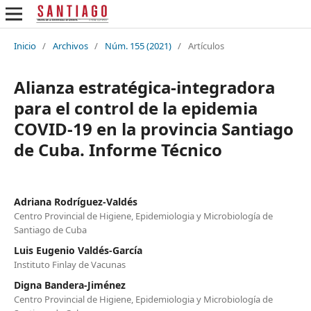
Inicio
/
Archivos
/
Núm. 155 (2021)
/
Artículos
Alianza estratégica-integradora
para el control de la epidemia
COVID-19 en la provincia Santiago
de Cuba. Informe Técnico
Adriana Rodríguez-Valdés
Centro Provincial de Higiene, Epidemiologia y Microbiología de
Santiago de Cuba
Luis Eugenio Valdés-García
Instituto Finlay de Vacunas
Digna Bandera-Jiménez
Centro Provincial de Higiene, Epidemiologia y Microbiología de