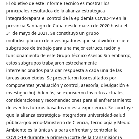
El objetivo de este Informe Técnico es mostrar los
principales resultados de la alianza estratégica-
integradorapara el control de la epidemia COVID-19 en la
provincia Santiago de Cuba desde marzo de 2020 hasta el
31 de mayo de 2021. Se constituyó un grupo
multidisciplinario de investigadores que se dividió en siete
subgrupos de trabajo para una mejor estructuración y
funcionamiento de este Grupo Técnico Asesor. Sin embargo,
estos subgrupos trabajaron estrechamente
interrelacionados para dar respuesta a cada una de las
tareas acometidas. Se presentaron losresultados por
componentes (evaluación y control, asesoría, divulgación e
investigación). Además, se expusieron los retos actuales,
consideraciones y recomendaciones para el enfrentamiento
de eventos futuros basados en esta experiencia. Se concluye
que la alianza estratégica-integradora universidad-salud
pública-gobierno-Ministerio de Ciencia, Tecnología y Medio
Ambiente es la única vía para enfrentar y controlar la
COVID-19 durante la primera (corte de la transmisión) y