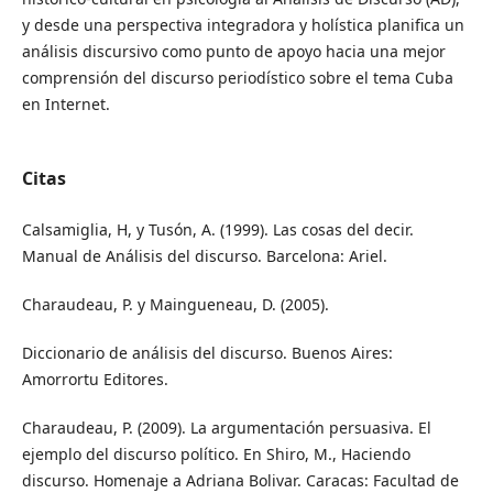
y desde una perspectiva integradora y holística planifica un
análisis discursivo como punto de apoyo hacia una mejor
comprensión del discurso periodístico sobre el tema Cuba
en Internet.
Citas
Calsamiglia, H, y Tusón, A. (1999). Las cosas del decir.
Manual de Análisis del discurso. Barcelona: Ariel.
Charaudeau, P. y Maingueneau, D. (2005).
Diccionario de análisis del discurso. Buenos Aires:
Amorrortu Editores.
Charaudeau, P. (2009). La argumentación persuasiva. El
ejemplo del discurso político. En Shiro, M., Haciendo
discurso. Homenaje a Adriana Bolivar. Caracas: Facultad de