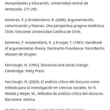
Humanidades y Educación, Universidad central de
Venezuela. 277-292
Eemeren, F. y Grootendorst, R. (2006). Argumentación,
comunicación y falacias. Una perspectiva pragma-dialéctica.
Chile: Ediciones Universidad Católica de Chile.
Eemeren, F. Grootendorst, R. y Kruiger, T. (1987). Handbook
of argumentation theory. Dordrecht-Providence: Foris/Berlin:
Mouton de Gruyter.
Fairclough, N. (1992). Discourse and social change.
Cambridge: Polity Press.
Fairclough, N. (2003). El análisis crítico del discurso como
método para la investigación en ciencias sociales. En R.
Wodak y Meyer, M., Métodos de análisis crítico del discurso.
Barcelona: Gedisa.