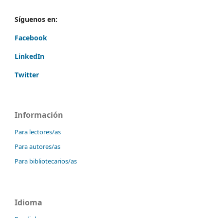
Síguenos en:
Facebook
LinkedIn
Twitter
Información
Para lectores/as
Para autores/as
Para bibliotecarios/as
Idioma