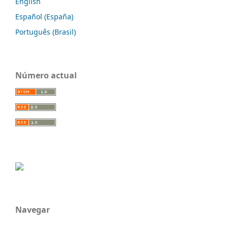
English
Español (España)
Português (Brasil)
Número actual
Navegar