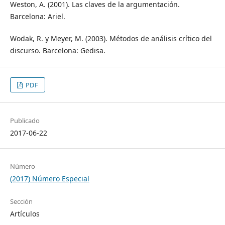
Weston, A. (2001). Las claves de la argumentación.
Barcelona: Ariel.
Wodak, R. y Meyer, M. (2003). Métodos de análisis crítico del
discurso. Barcelona: Gedisa.
PDF
Publicado
2017-06-22
Número
(2017) Número Especial
Sección
Artículos