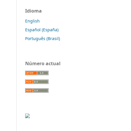
Idioma
English
Español (España)
Português (Brasil)
Número actual