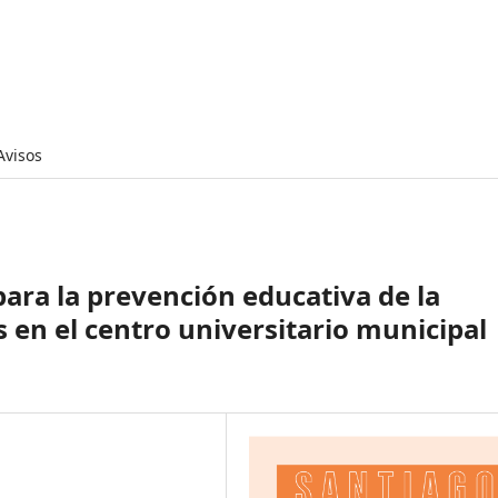
Avisos
para la prevención educativa de la
s en el centro universitario municipal