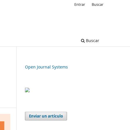
Entrar
Buscar
Buscar
Open Journal Systems
Enviar un artículo