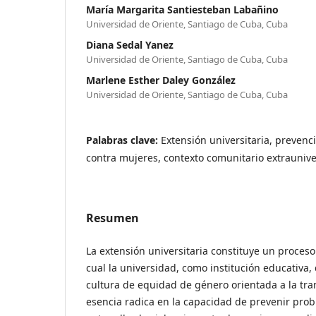
María Margarita Santiesteban Labañino
Universidad de Oriente, Santiago de Cuba, Cuba
Diana Sedal Yanez
Universidad de Oriente, Santiago de Cuba, Cuba
Marlene Esther Daley González
Universidad de Oriente, Santiago de Cuba, Cuba
Palabras clave:
Extensión universitaria, prevenci
contra mujeres, contexto comunitario extrauniver
Resumen
La extensión universitaria constituye un proceso
cual la universidad, como institución educativa,
cultura de equidad de género orientada a la tra
esencia radica en la capacidad de prevenir prob