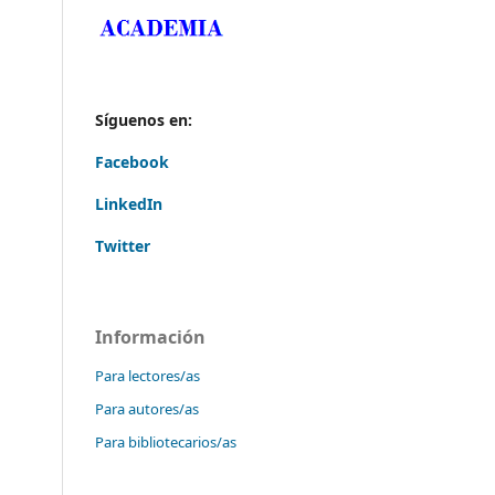
Síguenos en:
Facebook
LinkedIn
Twitter
Información
Para lectores/as
Para autores/as
Para bibliotecarios/as