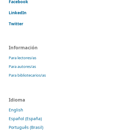
Facebook
LinkedIn
Twitter
Información
Para lectores/as
Para autores/as
Para bibliotecarios/as
Idioma
English
Español (España)
Português (Brasil)