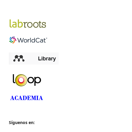
Síguenos en: