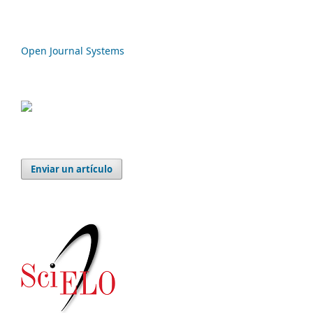
Open Journal Systems
Enviar un artículo