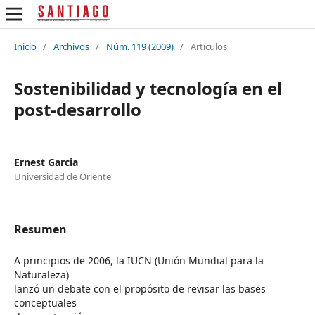
Inicio
/
Archivos
/
Núm. 119 (2009)
/
Artículos
Sostenibilidad y tecnología en el
post-desarrollo
Ernest Garcia
Universidad de Oriente
Resumen
A principios de 2006, la IUCN (Unión Mundial para la
Naturaleza)
lanzó un debate con el propósito de revisar las bases
conceptuales