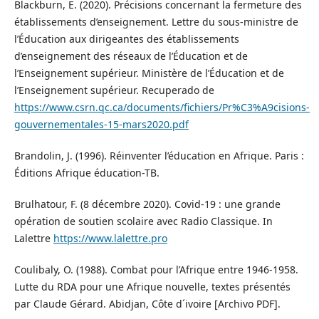
Blackburn, E. (2020). Précisions concernant la fermeture des
établissements d’enseignement. Lettre du sous-ministre de
l’Éducation aux dirigeantes des établissements
d’enseignement des réseaux de l’Éducation et de
l’Enseignement supérieur. Ministère de l’Éducation et de
l’Enseignement supérieur. Recuperado de
https://www.csrn.qc.ca/documents/fichiers/Pr%C3%A9cisions-
gouvernementales-15-mars2020.pdf
Brandolin, J. (1996). Réinventer l’éducation en Afrique. Paris :
Éditions Afrique éducation-TB.
Brulhatour, F. (8 décembre 2020). Covid-19 : une grande
opération de soutien scolaire avec Radio Classique. In
Lalettre
https://www.lalettre.pro
Coulibaly, O. (1988). Combat pour l’Afrique entre 1946-1958.
Lutte du RDA pour une Afrique nouvelle, textes présentés
par Claude Gérard. Abidjan, Côte d´ivoire [Archivo PDF].