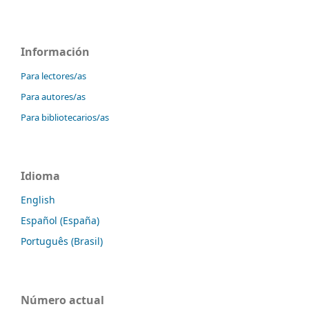
Información
Para lectores/as
Para autores/as
Para bibliotecarios/as
Idioma
English
Español (España)
Português (Brasil)
Número actual