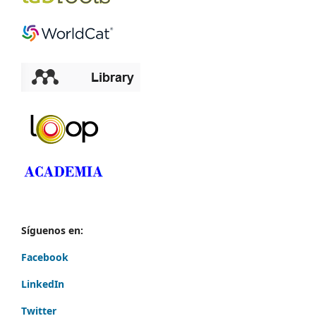
Síguenos en:
Facebook
LinkedIn
Twitter