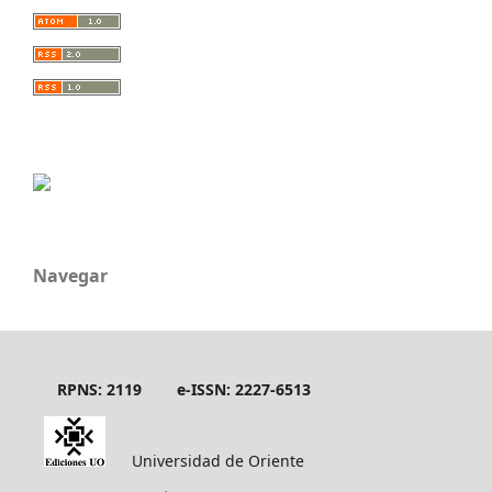
Navegar
RPNS: 2119
e-ISSN: 2227-6513
Universidad de Oriente