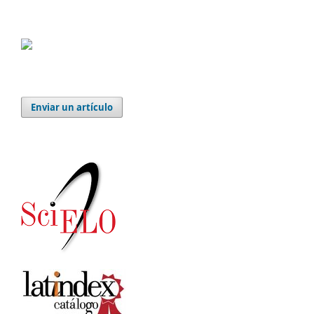
Enviar un artículo