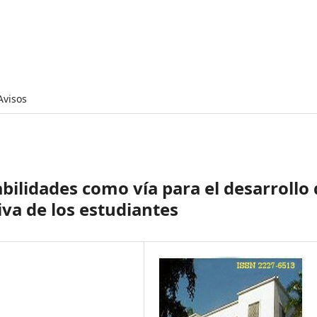
Avisos
abilidades como vía para el desarrollo
va de los estudiantes