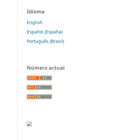
Idioma
English
Español (España)
Português (Brasil)
Número actual