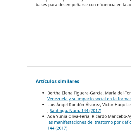
bases para desempeñarse con eficiencia en la ac
Artículos similares
Bertha Elena Figuera-García, María del-T
Venezuela y su impacto social en la forma
Luis Ángel Rondón-Álvarez, Víctor Hugo Le
,
Santiago: Núm. 144 (2017)
Ada Yunia Oliva-Feria, Ricardo Mancebo-A
las manifestaciones del trastorno por défi
144 (2017)