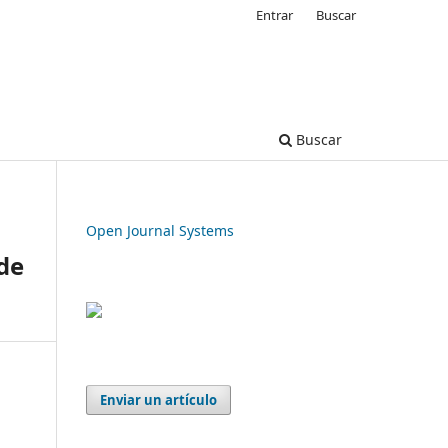
Entrar
Buscar
Buscar
Open Journal Systems
 de
Enviar un artículo