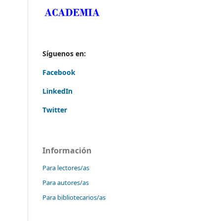
Síguenos en:
Facebook
LinkedIn
Twitter
Información
Para lectores/as
Para autores/as
Para bibliotecarios/as