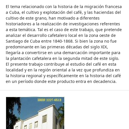
El tema relacionado con la historia de la migración francesa
a Cuba, el cultivo y explotación del café, y las haciendas del
cultivo de este grano, han motivado a diferentes
historiadores a la realización de investigaciones referentes
a esta temática. Tal es el caso de este trabajo, que pretende
analizar el desarrollo cafetalero local en la zona oeste de
Santiago de Cuba entre 1840-1868. Si bien la zona no fue
predominante en las primeras décadas del siglo XIX,
llegaría a convertirse en una demarcación importante para
la plantación cafetalera en la segunda mitad de este siglo.
El presente trabajo contribuye al estudio del café en esta
localidad y en la región oriental a la vez que profundiza en
la historia regional y específicamente en la historia del café
en un período donde este producto entra en decadencia.