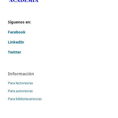
Síguenos en:
Facebook
LinkedIn
Twitter
Información
Para lectores/as
Para autores/as
Para bibliotecarios/as