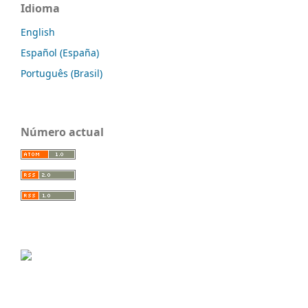
Idioma
English
Español (España)
Português (Brasil)
Número actual