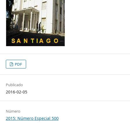
PDF
Publicado
2016-02-05
Número
2015: Número Especial 500