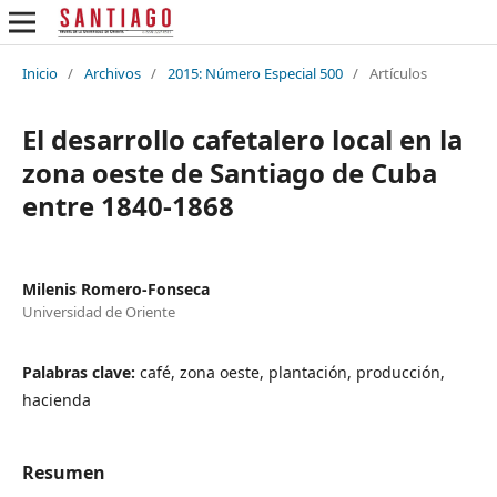
Inicio
/
Archivos
/
2015: Número Especial 500
/
Artículos
El desarrollo cafetalero local en la
zona oeste de Santiago de Cuba
entre 1840-1868
Milenis Romero-Fonseca
Universidad de Oriente
Palabras clave:
café, zona oeste, plantación, producción,
hacienda
Resumen