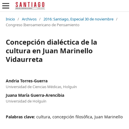
Inicio
/
Archivos
/
2016: Santiago, Especial 30 de noviembre
/
Congreso Iberoamericano de Pensamiento
Concepción dialéctica de la
cultura en Juan Marinello
Vidaurreta
Andria Torres-Guerra
Universidad de Ciencias Médicas, Holguín
Juana María Guerra-Arencibia
Universidad de Holguín
Palabras clave:
cultura, concepción filosófica, Juan Marinello