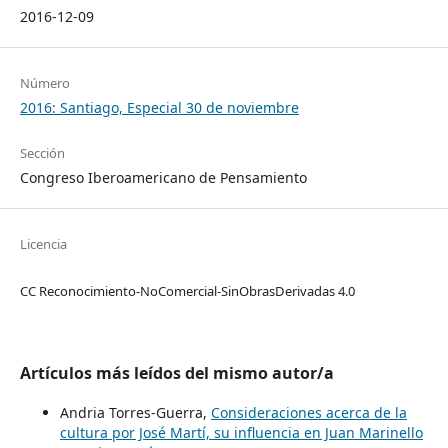
2016-12-09
Número
2016: Santiago, Especial 30 de noviembre
Sección
Congreso Iberoamericano de Pensamiento
Licencia
CC Reconocimiento-NoComercial-SinObrasDerivadas 4.0
Artículos más leídos del mismo autor/a
Andria Torres-Guerra,
Consideraciones acerca de la
cultura por José Martí, su influencia en Juan Marinello