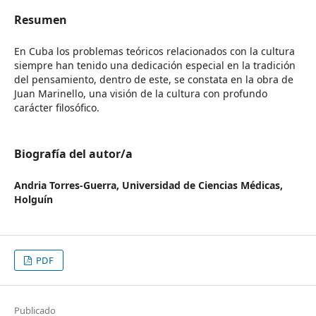
Resumen
En Cuba los problemas teóricos relacionados con la cultura
siempre han tenido una dedicación especial en la tradición
del pensamiento, dentro de este, se constata en la obra de
Juan Marinello, una visión de la cultura con profundo
carácter filosófico.
Biografía del autor/a
Andria Torres-Guerra,
Universidad de Ciencias Médicas,
Holguín
PDF
Publicado