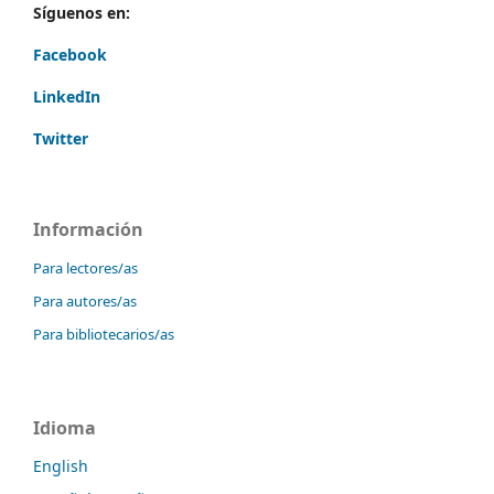
Síguenos en:
Facebook
LinkedIn
Twitter
Información
Para lectores/as
Para autores/as
Para bibliotecarios/as
Idioma
English