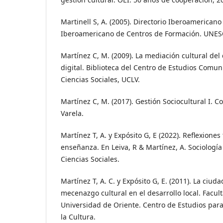
Martinell S, A. (2005). Directorio Iberoamericano
Iberoamericano de Centros de Formación. UNE
Martínez C, M. (2009). La mediación cultural del 
digital. Biblioteca del Centro de Estudios Comun
Ciencias Sociales, UCLV.
Martínez C, M. (2017). Gestión Sociocultural I. Co
Varela.
Martínez T, A. y Expósito G, E (2022). Reflexiones
enseñanza. En Leiva, R & Martínez, A. Sociología
Ciencias Sociales.
Martínez T, A. C. y Expósito G, E. (2011). La ciudad
mecenazgo cultural en el desarrollo local. Facult
Universidad de Oriente. Centro de Estudios para 
la Cultura.