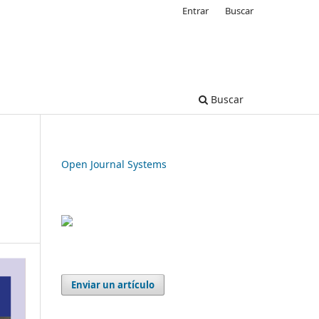
Entrar
Buscar
Buscar
Open Journal Systems
Enviar un artículo