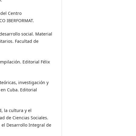
 del Centro
SCO IBERFORMAT.
desarrollo social. Material
itarios. Facultad de
mpilación. Editorial Félix
 teóricas, investigación y
 en Cuba. Editorial
, la cultura y el
ad de Ciencias Sociales.
el Desarrollo Integral de