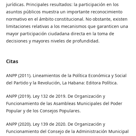
jurídicas. Principales resultados: la participación en los
asuntos públicos muestra un importante reconocimiento
normativo en el ámbito constitucional. No obstante, existen
limitaciones relativas a los mecanismos que garanticen una
mayor participación ciudadana directa en la toma de
decisiones y mayores niveles de profundidad.
Citas
ANPP (2011). Lineamientos de la Política Económica y Social
del Partido y la Revolución, La Habana: Editora Política.
ANPP (2019). Ley 132 de 2019. De Organización y
Funcionamiento de las Asambleas Municipales del Poder
Popular y de los Consejos Populares.
ANPP (2020). Ley 139 de 2020. De Organización y
Funcionamiento del Consejo de la Administración Municipal