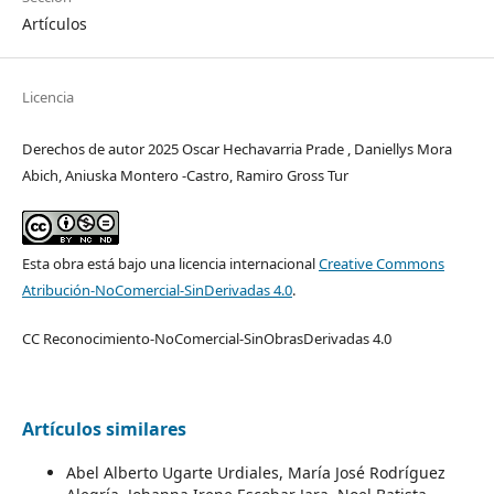
Artículos
Licencia
Derechos de autor 2025 Oscar Hechavarria Prade , Daniellys Mora
Abich, Aniuska Montero -Castro, Ramiro Gross Tur
Esta obra está bajo una licencia internacional
Creative Commons
Atribución-NoComercial-SinDerivadas 4.0
.
CC Reconocimiento-NoComercial-SinObrasDerivadas 4.0
Artículos similares
Abel Alberto Ugarte Urdiales, María José Rodríguez