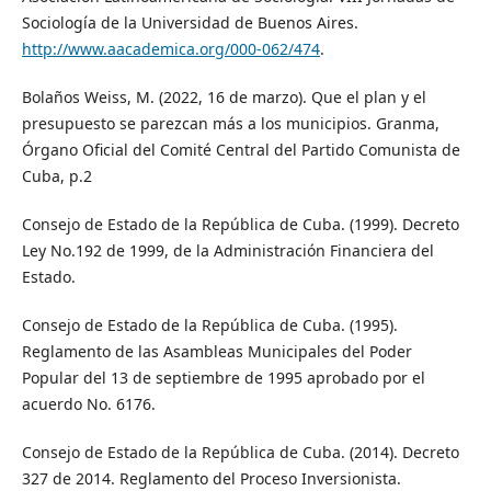
Sociología de la Universidad de Buenos Aires.
http://www.aacademica.org/000-062/474
.
Bolaños Weiss, M. (2022, 16 de marzo). Que el plan y el
presupuesto se parezcan más a los municipios. Granma,
Órgano Oficial del Comité Central del Partido Comunista de
Cuba, p.2
Consejo de Estado de la República de Cuba. (1999). Decreto
Ley No.192 de 1999, de la Administración Financiera del
Estado.
Consejo de Estado de la República de Cuba. (1995).
Reglamento de las Asambleas Municipales del Poder
Popular del 13 de septiembre de 1995 aprobado por el
acuerdo No. 6176.
Consejo de Estado de la República de Cuba. (2014). Decreto
327 de 2014. Reglamento del Proceso Inversionista.