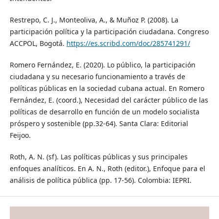
Restrepo, C. J., Monteoliva, A., & Muñoz P. (2008). La
participación política y la participación ciudadana. Congreso
ACCPOL, Bogotá.
https://es.scribd.com/doc/285741291/
Romero Fernández, E. (2020). Lo público, la participación
ciudadana y su necesario funcionamiento a través de
políticas públicas en la sociedad cubana actual. En Romero
Fernández, E. (coord.), Necesidad del carácter público de las
políticas de desarrollo en función de un modelo socialista
próspero y sostenible (pp.32-64). Santa Clara: Editorial
Feijoo.
Roth, A. N. (sf). Las políticas públicas y sus principales
enfoques analíticos. En A. N., Roth (editor.), Enfoque para el
análisis de política pública (pp. 17-56). Colombia: IEPRI.