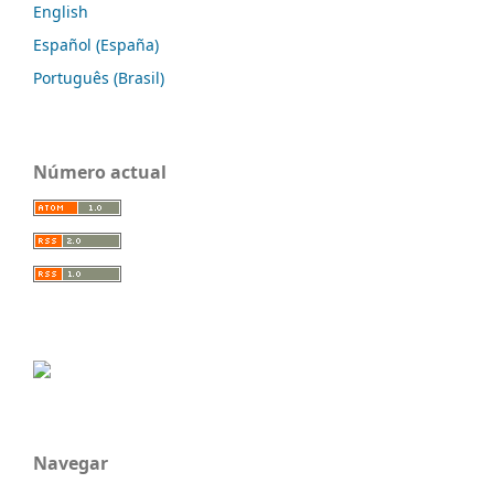
English
Español (España)
Português (Brasil)
Número actual
Navegar