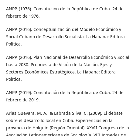
ANPP. (1976). Constitución de la República de Cuba. 24 de
febrero de 1976.
ANPP. (2016). Conceptualización del Modelo Económico y
Social Cubano de Desarrollo Socialista. La Habana: Editora
Política.
ANPP. (2016). Plan Nacional de Desarrollo Económico y Social
hasta 2030: Propuesta de Visión de la Nación, Ejes y
Sectores Económicos Estratégicos. La Habana: Editora
Política.
ANPP. (2019). Constitución de la República de Cuba. 24 de
febrero de 2019.
Arias Guevara, M. A., & Labrada Silva, C. (2009). El debate
sobre el desarrollo local en Cuba. Experiencias en la
provincia de Holguín (Región Oriental). XXVII Congreso de la
Asociación Latinoamericana de Sociología. VIII Jornadas de