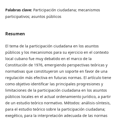
Palabras clave:
Participación ciudadana; mecanismos
participativos; asuntos públicos
Resumen
El tema de la participación ciudadana en los asuntos
públicos y los mecanismos para su ejercicio en el contexto
local cubano fue muy debatido en el marco de la
Constitución de 1976, emergiendo perspectivas teóricas y
normativas que constituyeron un soporte en favor de una
regulación más efectiva en futuras normas. El artículo tiene
como objetivo identificar las principales progresiones y
limitaciones de la participación ciudadana en los asuntos
públicos locales en el actual ordenamiento jurídico, a partir
de un estudio teórico normativo. Métodos: análisis-síntesis,
para el estudio teórico sobre la participación ciudadana;
exegético, para la interpretación adecuada de las normas