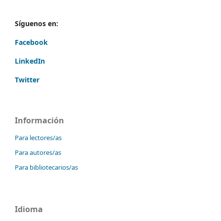
Síguenos en:
Facebook
LinkedIn
Twitter
Información
Para lectores/as
Para autores/as
Para bibliotecarios/as
Idioma