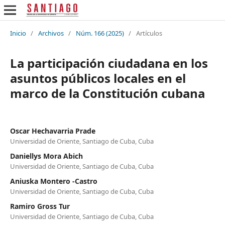
Inicio
/
Archivos
/
Núm. 166 (2025)
/
Artículos
La participación ciudadana en los
asuntos públicos locales en el
marco de la Constitución cubana
Oscar Hechavarria Prade
Universidad de Oriente, Santiago de Cuba, Cuba
Daniellys Mora Abich
Universidad de Oriente, Santiago de Cuba, Cuba
Aniuska Montero -Castro
Universidad de Oriente, Santiago de Cuba, Cuba
Ramiro Gross Tur
Universidad de Oriente, Santiago de Cuba, Cuba