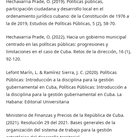
Hechavarria Prade, O. (2019). Políticas públicas,
participación ciudadana y desarrollo local en el
ordenamiento jurídico cubano: de la Constitución de 1976 a
la de 2019, Estudios de Políticas Públicas, 5 (2), 58-70.
Hechavarria Prade, O. (2022). Hacia un gobierno municipal
centrado en las políticas públicas: progresiones y
limitaciones en el caso de Cuba. Retos de la dirección, 16 (1),
92-120.
Lefont Marín, L. & Ramírez Sierra, J. C. (2020). Políticas
Públicas: Introducción a la disciplina para la gestión
gubernamental en Cuba, Políticas Públicas: Introducción a
la disciplina para la gestión gubernamental en Cuba. La
Habana: Editorial Universitaria
Ministerio de Finanzas y Precios de la República de Cuba.
(2021). Resolución 29 del 2021. Bases generales de la
organización del sistema de trabajo para la gestión