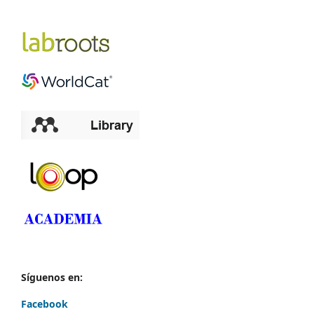
Síguenos en:
Facebook