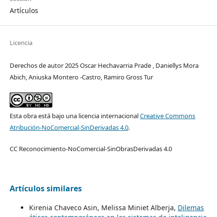
Artículos
Licencia
Derechos de autor 2025 Oscar Hechavarria Prade , Daniellys Mora
Abich, Aniuska Montero -Castro, Ramiro Gross Tur
Esta obra está bajo una licencia internacional
Creative Commons
Atribución-NoComercial-SinDerivadas 4.0
.
CC Reconocimiento-NoComercial-SinObrasDerivadas 4.0
Artículos similares
Kirenia Chaveco Asin, Melissa Miniet Alberja,
Dilemas