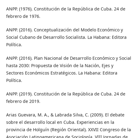
ANPP. (1976). Constitución de la República de Cuba. 24 de
febrero de 1976.
ANPP. (2016). Conceptualización del Modelo Económico y
Social Cubano de Desarrollo Socialista. La Habana: Editora
Política.
ANPP. (2016). Plan Nacional de Desarrollo Económico y Social
hasta 2030: Propuesta de Visión de la Nación, Ejes y
Sectores Económicos Estratégicos. La Habana: Editora
Política.
ANPP. (2019). Constitución de la República de Cuba. 24 de
febrero de 2019.
Arias Guevara, M. A., & Labrada Silva, C. (2009). El debate
sobre el desarrollo local en Cuba. Experiencias en la
provincia de Holguín (Región Oriental). XXVII Congreso de la
Asociación Latinoamericana de Sociología. VIII Jornadas de