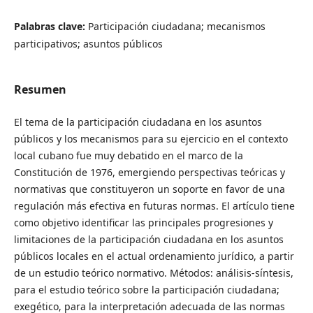
Palabras clave:
Participación ciudadana; mecanismos
participativos; asuntos públicos
Resumen
El tema de la participación ciudadana en los asuntos
públicos y los mecanismos para su ejercicio en el contexto
local cubano fue muy debatido en el marco de la
Constitución de 1976, emergiendo perspectivas teóricas y
normativas que constituyeron un soporte en favor de una
regulación más efectiva en futuras normas. El artículo tiene
como objetivo identificar las principales progresiones y
limitaciones de la participación ciudadana en los asuntos
públicos locales en el actual ordenamiento jurídico, a partir
de un estudio teórico normativo. Métodos: análisis-síntesis,
para el estudio teórico sobre la participación ciudadana;
exegético, para la interpretación adecuada de las normas