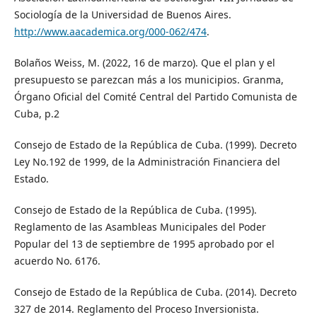
Sociología de la Universidad de Buenos Aires.
http://www.aacademica.org/000-062/474
.
Bolaños Weiss, M. (2022, 16 de marzo). Que el plan y el
presupuesto se parezcan más a los municipios. Granma,
Órgano Oficial del Comité Central del Partido Comunista de
Cuba, p.2
Consejo de Estado de la República de Cuba. (1999). Decreto
Ley No.192 de 1999, de la Administración Financiera del
Estado.
Consejo de Estado de la República de Cuba. (1995).
Reglamento de las Asambleas Municipales del Poder
Popular del 13 de septiembre de 1995 aprobado por el
acuerdo No. 6176.
Consejo de Estado de la República de Cuba. (2014). Decreto
327 de 2014. Reglamento del Proceso Inversionista.