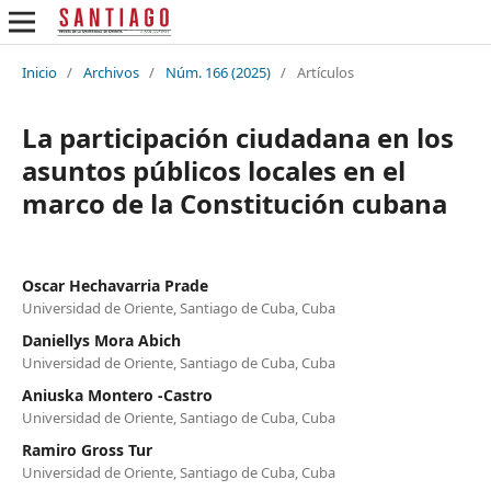
Inicio
/
Archivos
/
Núm. 166 (2025)
/
Artículos
La participación ciudadana en los
asuntos públicos locales en el
marco de la Constitución cubana
Oscar Hechavarria Prade
Universidad de Oriente, Santiago de Cuba, Cuba
Daniellys Mora Abich
Universidad de Oriente, Santiago de Cuba, Cuba
Aniuska Montero -Castro
Universidad de Oriente, Santiago de Cuba, Cuba
Ramiro Gross Tur
Universidad de Oriente, Santiago de Cuba, Cuba