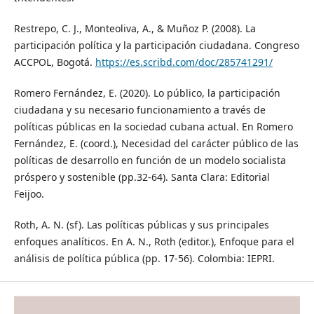
Restrepo, C. J., Monteoliva, A., & Muñoz P. (2008). La
participación política y la participación ciudadana. Congreso
ACCPOL, Bogotá.
https://es.scribd.com/doc/285741291/
Romero Fernández, E. (2020). Lo público, la participación
ciudadana y su necesario funcionamiento a través de
políticas públicas en la sociedad cubana actual. En Romero
Fernández, E. (coord.), Necesidad del carácter público de las
políticas de desarrollo en función de un modelo socialista
próspero y sostenible (pp.32-64). Santa Clara: Editorial
Feijoo.
Roth, A. N. (sf). Las políticas públicas y sus principales
enfoques analíticos. En A. N., Roth (editor.), Enfoque para el
análisis de política pública (pp. 17-56). Colombia: IEPRI.