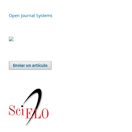
Open Journal Systems
Enviar un artículo