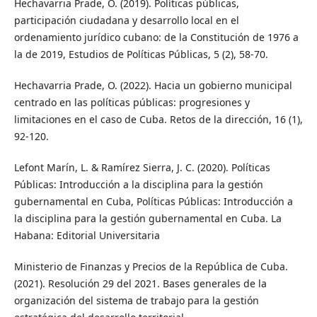
Hechavarria Prade, O. (2019). Políticas públicas,
participación ciudadana y desarrollo local en el
ordenamiento jurídico cubano: de la Constitución de 1976 a
la de 2019, Estudios de Políticas Públicas, 5 (2), 58-70.
Hechavarria Prade, O. (2022). Hacia un gobierno municipal
centrado en las políticas públicas: progresiones y
limitaciones en el caso de Cuba. Retos de la dirección, 16 (1),
92-120.
Lefont Marín, L. & Ramírez Sierra, J. C. (2020). Políticas
Públicas: Introducción a la disciplina para la gestión
gubernamental en Cuba, Políticas Públicas: Introducción a
la disciplina para la gestión gubernamental en Cuba. La
Habana: Editorial Universitaria
Ministerio de Finanzas y Precios de la República de Cuba.
(2021). Resolución 29 del 2021. Bases generales de la
organización del sistema de trabajo para la gestión