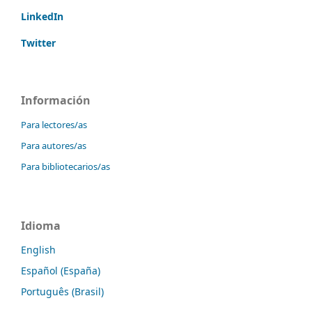
LinkedIn
Twitter
Información
Para lectores/as
Para autores/as
Para bibliotecarios/as
Idioma
English
Español (España)
Português (Brasil)