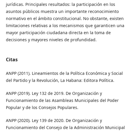
jurídicas. Principales resultados: la participación en los
asuntos públicos muestra un importante reconocimiento
normativo en el ámbito constitucional. No obstante, existen
limitaciones relativas a los mecanismos que garanticen una
mayor participación ciudadana directa en la toma de
decisiones y mayores niveles de profundidad.
Citas
ANPP (2011). Lineamientos de la Política Económica y Social
del Partido y la Revolución, La Habana: Editora Política.
ANPP (2019). Ley 132 de 2019. De Organización y
Funcionamiento de las Asambleas Municipales del Poder
Popular y de los Consejos Populares.
ANPP (2020). Ley 139 de 2020. De Organización y
Funcionamiento del Consejo de la Administración Municipal