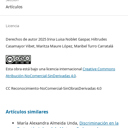
Artículos
Licencia
Derechos de autor 2025 Irina Luisa Noblet Gaspar, Hiltrudes
Casamayor Vibet, Maritza Maure López, Maribel Turro Carratalá
Esta obra está bajo una licencia internacional
Creative Commons
Atribución-NoComercial-SinDerivadas 4.0
.
CC Reconocimiento-NoComercial-SinObrasDerivadas 4.0
Artículos similares
María Alexandra Almeida Unda,
Discriminación en la