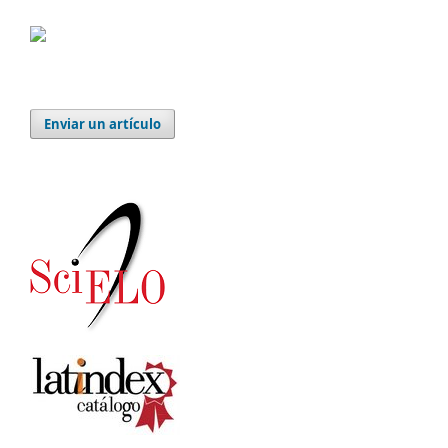
Enviar un artículo