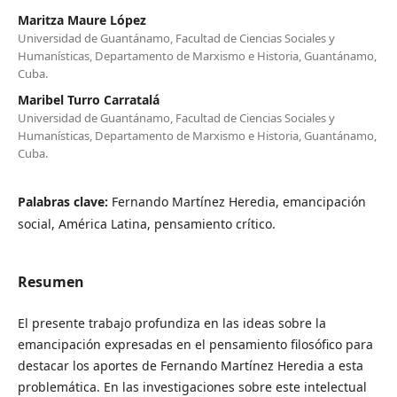
Maritza Maure López
Universidad de Guantánamo, Facultad de Ciencias Sociales y
Humanísticas, Departamento de Marxismo e Historia, Guantánamo,
Cuba.
Maribel Turro Carratalá
Universidad de Guantánamo, Facultad de Ciencias Sociales y
Humanísticas, Departamento de Marxismo e Historia, Guantánamo,
Cuba.
Palabras clave:
Fernando Martínez Heredia, emancipación
social, América Latina, pensamiento crítico.
Resumen
El presente trabajo profundiza en las ideas sobre la
emancipación expresadas en el pensamiento filosófico para
destacar los aportes de Fernando Martínez Heredia a esta
problemática. En las investigaciones sobre este intelectual