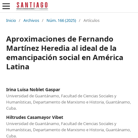
Inicio
/
Archivos
/
Núm. 166 (2025)
/
Artículos
Aproximaciones de Fernando
Martínez Heredia al ideal de la
emancipación social en América
Latina
Irina Luisa Noblet Gaspar
Universidad de Guantánamo, Facultad de Ciencias Sociales y
Humanísticas, Departamento de Marxismo e Historia, Guantánamo,
Cuba.
Hiltrudes Casamayor Vibet
Universidad de Guantánamo, Facultad de Ciencias Sociales y
Humanísticas, Departamento de Marxismo e Historia, Guantánamo,
Cuba.