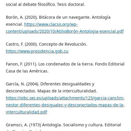
social al debate filosófico. Tesis doctoral.
Borón, A. (2020). Bitácora de un navegante. Antología
esencial.
https://www.clacso.org/wp-
content/uploads/2020/10/AtilioBorón-Antologia-esencial.pdf
Castro, F. (2000). Concepto de Revolución.
https://www.presidencia.gob.cu
Fanon, F. (2011). Los condenados de la tierra. Fondo Editorial
Casa de las Américas.
García, N. (2004). Diferentes desigualdades y
desconectados. Mapas de la interculturalidad.
https://oibc.oei.es/uploads/attachments/123/garcia-canclini-
nestor-diferentes-desiguales-y-desconectados-mapas-de-la-
interculturalidad.pdf
Gramsci, A. (1973) Antología. Socialismo y cultura. Editorial