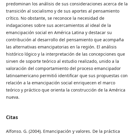
predominan los análisis de sus consideraciones acerca de la
transición al socialismo y de sus aportes al pensamiento
crítico. No obstante, se reconoce la necesidad de
indagaciones sobre sus acercamientos al ideal de la
emancipación social en América Latina y destacar su
contribución al desarrollo del pensamiento que acompaña
las alternativas emancipatorias en la región. El análisis
histórico lógico y la interpretación de las concepciones que
sirven de soporte teórico al estudio realizado, unido a la
valoración del comportamiento del proceso emancipador
latinoamericano permitió identificar que sus propuestas con
relación a la emancipación social enriquecen el marco
teórico y práctico que orienta la construcción de la América
nueva.
Citas
Alfonso. G. (2004). Emancipación y valores. De la práctica