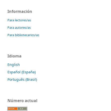
Información
Para lectores/as
Para autores/as
Para bibliotecarios/as
Idioma
English
Español (España)
Português (Brasil)
Número actual