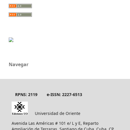
Navegar
RPNS: 2119
e-ISSN: 2227-6513
Universidad de Oriente
Avenida Las Américas # 101 e/ L y E, Reparto
Ampliación de Terrazas, Santiago de Cuba, Cuba, CP