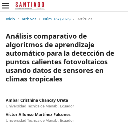
Inicio
/
Archivos
/
Núm. 167 (2026)
/
Artículos
Análisis comparativo de
algoritmos de aprendizaje
automático para la detección de
puntos calientes fotovoltaicos
usando datos de sensores en
climas tropicales
Ambar Cristhina Chancay Ureta
Universidad Técnica de Manabí. Ecuador
Víctor Alfonso Martínez Falcones
Universidad Técnica de Manabí. Ecuador