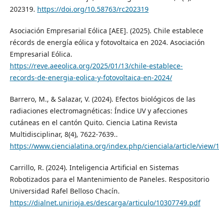
202319.
https://doi.org/10.58763/rc202319
Asociación Empresarial Eólica [AEE]. (2025). Chile establece
récords de energía eólica y fotovoltaica en 2024. Asociación
Empresarial Eólica.
https://reve.aeeolica.org/2025/01/13/chile-establece-
records-de-energia-eolica-y-fotovoltaica-en-2024/
Barrero, M., & Salazar, V. (2024). Efectos biológicos de las
radiaciones electromagnéticas: Índice UV y afecciones
cutáneas en el cantón Quito. Ciencia Latina Revista
Multidisciplinar, 8(4), 7622-7639..
https://www.ciencialatina.org/index.php/cienciala/article/view/
Carrillo, R. (2024). Inteligencia Artificial en Sistemas
Robotizados para el Mantenimiento de Paneles. Respositorio
Universidad Rafel Belloso Chacín.
https://dialnet.unirioja.es/descarga/articulo/10307749.pdf