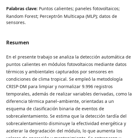
Palabras clave:
Puntos calientes; paneles fotovoltaicos;
Random Forest; Perceptrón Multicapa (MLP); datos de
sensores.
Resumen
En el presente trabajo se analiza la detección automática de
puntos calientes en módulos fotovoltaicos mediante datos
térmicos y ambientales capturados por sensores en
condiciones de clima tropical. Se empleó la metodología
CRISP-DM para limpiar y normalizar 9.996 registros
temporales, además de realizar variables derivadas, como la
diferencia térmica panel–ambiente, orientadas a un
esquema de clasificación binaria de eventos de
sobrecalentamiento. Se estima que la detección tardía del
sobrecalentamiento disminuye la efectividad energética y
acelerar la degradación del módulo, lo que aumenta los