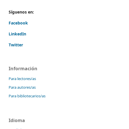
Síguenos en:
Facebook
LinkedIn
Twitter
Información
Para lectores/as
Para autores/as
Para bibliotecarios/as
Idioma