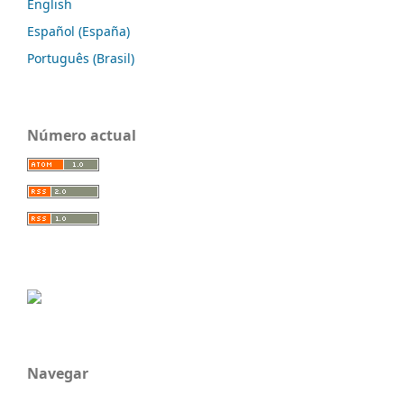
English
Español (España)
Português (Brasil)
Número actual
Navegar