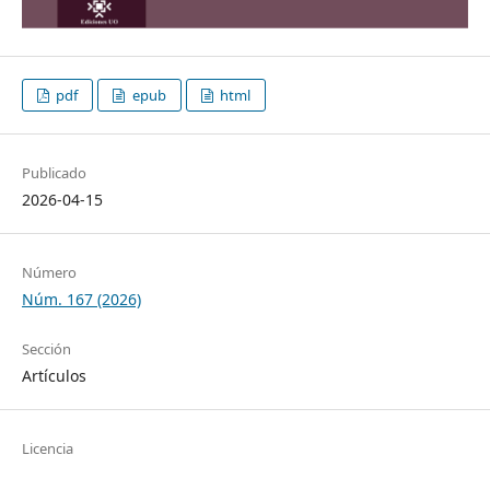
pdf
epub
html
Publicado
2026-04-15
Número
Núm. 167 (2026)
Sección
Artículos
Licencia