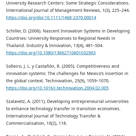
University Research Centers: Some Strategic Considerations.
International Journal of Management Reviews, 1(3), 225–244.
https://doi.org/doi:10.1111/1468-2370.00014
Schiller, D. (2006). Nascent Innovation Systems in Developing
Countries: University Responses to Regional Needs in
Thailand. Industry & Innovation, 13(4), 481–504.
https://doi.org/10.1080/13662710601032903
Solleiro, J. L. y Castañón, R. (2005). Competitiveness and
innovation systems: The challenges for Mexico’s insertion in
the global context. Technovation, 25(9), 1059–1070.
https://doi.org/10.1016/j.technovation.2004.02.005
Szalavetz, A. (2011). Developing entrepreneurial universities
to enhance technology transfer in transition economies.
International Journal of Technology Transfer &
Commercialisation, 10(2), 118.