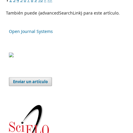
También puede {advancedSearchLink} para este artículo.
Open Journal Systems
Enviar un artículo