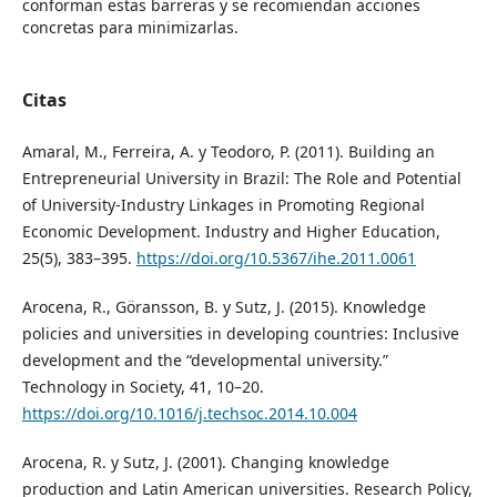
conforman estas barreras y se recomiendan acciones
concretas para minimizarlas.
Citas
Amaral, M., Ferreira, A. y Teodoro, P. (2011). Building an
Entrepreneurial University in Brazil: The Role and Potential
of University-Industry Linkages in Promoting Regional
Economic Development. Industry and Higher Education,
25(5), 383–395.
https://doi.org/10.5367/ihe.2011.0061
Arocena, R., Göransson, B. y Sutz, J. (2015). Knowledge
policies and universities in developing countries: Inclusive
development and the “developmental university.”
Technology in Society, 41, 10–20.
https://doi.org/10.1016/j.techsoc.2014.10.004
Arocena, R. y Sutz, J. (2001). Changing knowledge
production and Latin American universities. Research Policy,