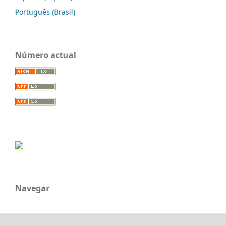
Português (Brasil)
Número actual
Navegar