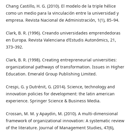
Chang Castillo, H. G. (2010). El modelo de la triple hélice
como un medio para la vinculación entre la universidad y
empresa. Revista Nacional de Administración, 1(1), 85–94.
Clark, B. R. (1996). Creando universidades emprendedoras
en Europa. Revista Valenciana d’Estudis Autonómics, 21,
373–392.
Clark, B. R. (1998). Creating entrepreneurial universities:
organizational pathways of transformation. Issues in Higher
Education. Emerald Group Publishing Limited.
Crespi, G. y Dutrénit, G. (2014). Science, technology and
innovation policies for development: the latin american
experience. Springer Science & Business Media.
Crossan, M. M. y Apaydin, M. (2010). A multi‐dimensional
framework of organizational innovation: A systematic review
of the literature. Journal of Management Studies, 47(6),