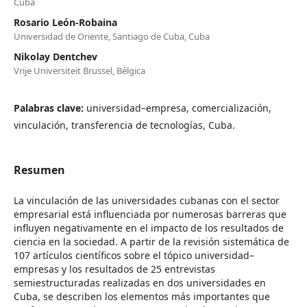
Cuba
Rosario León-Robaina
Universidad de Oriente, Santiago de Cuba, Cuba
Nikolay Dentchev
Vrije Universiteit Brussel, Bélgica
Palabras clave:
universidad–empresa, comercialización,
vinculación, transferencia de tecnologías, Cuba.
Resumen
La vinculación de las universidades cubanas con el sector
empresarial está influenciada por numerosas barreras que
influyen negativamente en el impacto de los resultados de
ciencia en la sociedad. A partir de la revisión sistemática de
107 artículos científicos sobre el tópico universidad–
empresas y los resultados de 25 entrevistas
semiestructuradas realizadas en dos universidades en
Cuba, se describen los elementos más importantes que