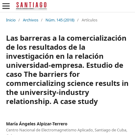
Inicio
/
Archivos
/
Núm. 145 (2018)
/
Artículos
Las barreras a la comercialización
de los resultados de la
investigación en la relación
universidad-empresa. Estudio de
caso The barriers for
commercializing science results in
the university-industry
relationship. A case study
María Ángeles Alpizar-Terrero
Centro Nacional de Electromagnetismo Aplicado, Santiago de Cuba,