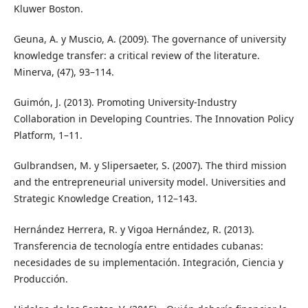
Kluwer Boston.
Geuna, A. y Muscio, A. (2009). The governance of university
knowledge transfer: a critical review of the literature.
Minerva, (47), 93–114.
Guimón, J. (2013). Promoting University-Industry
Collaboration in Developing Countries. The Innovation Policy
Platform, 1–11.
Gulbrandsen, M. y Slipersaeter, S. (2007). The third mission
and the entrepreneurial university model. Universities and
Strategic Knowledge Creation, 112–143.
Hernández Herrera, R. y Vigoa Hernández, R. (2013).
Transferencia de tecnología entre entidades cubanas:
necesidades de su implementación. Integración, Ciencia y
Producción.