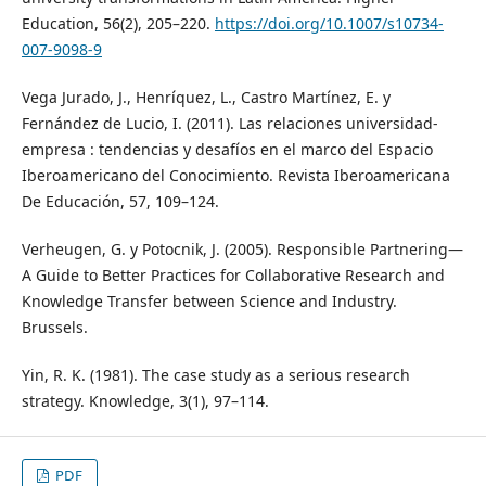
Education, 56(2), 205–220.
https://doi.org/10.1007/s10734-
007-9098-9
Vega Jurado, J., Henríquez, L., Castro Martínez, E. y
Fernández de Lucio, I. (2011). Las relaciones universidad-
empresa : tendencias y desafíos en el marco del Espacio
Iberoamericano del Conocimiento. Revista Iberoamericana
De Educación, 57, 109–124.
Verheugen, G. y Potocnik, J. (2005). Responsible Partnering—
A Guide to Better Practices for Collaborative Research and
Knowledge Transfer between Science and Industry.
Brussels.
Yin, R. K. (1981). The case study as a serious research
strategy. Knowledge, 3(1), 97–114.
PDF