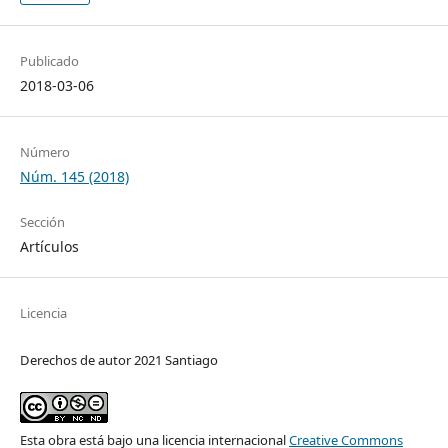
Publicado
2018-03-06
Número
Núm. 145 (2018)
Sección
Artículos
Licencia
Derechos de autor 2021 Santiago
Esta obra está bajo una licencia internacional
Creative Commons