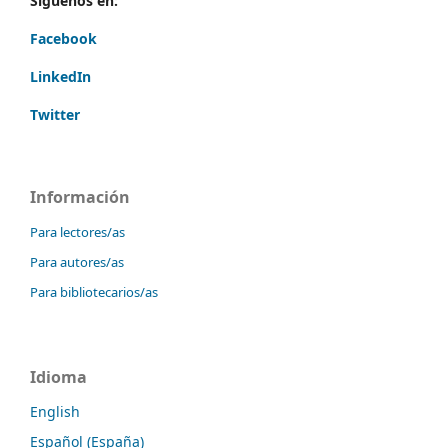
Síguenos en:
Facebook
LinkedIn
Twitter
Información
Para lectores/as
Para autores/as
Para bibliotecarios/as
Idioma
English
Español (España)