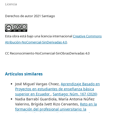
Licencia
Derechos de autor 2021 Santiago
Esta obra está bajo una licencia internacional
Creative Commons
Atribución-NoComercial-SinDerivadas 4.0
.
CC Reconocimiento-NoComercial-SinObrasDerivadas 4.0
Artículos similares
José Miguel Vargas Choez,
Aprendizaje Basado en
Proyectos en estudiantes de enseñanza básica
superior en Ecuador
,
Santiago: Núm. 167 (2026)
Nadia Barrabí Guardiola, María Antonia Núñez
Valerino, Brígida Ivett Rizo Cervantes,
Reto en la
formación del profesional universitario: la