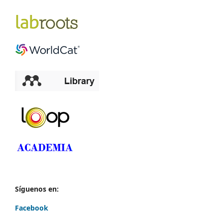
Síguenos en:
Facebook