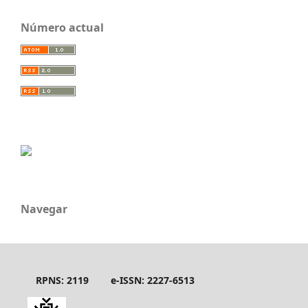
Número actual
Navegar
RPNS: 2119
e-ISSN: 2227-6513