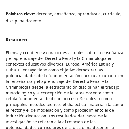
Palabras clave:
derecho, enseñanza, aprendizaje, currículo,
disciplina docente.
Resumen
El ensayo contiene valoraciones actuales sobre la enseñanza
y el aprendizaje del Derecho Penal y la Criminología en
contextos educativos diversos: Europa; América Latina y
Cuba. El ensayo tiene como objetivo demostrar las
potencialidades de la fundamentación curricular cubana en
la enseñanza y el aprendizaje del Derecho Penal y la
Criminología desde la estructuración disciplinar, el trabajo
metodológico y la concepción de la tarea docente como
célula fundamental de dicho proceso. Se utilizan como
principales métodos teóricos el dialectico- materialista como
el rector y el de modelación y como procedimiento el de
inducción-deducción. Los resultados derivados de la
investigación se refieren a la afirmación de las
potencialidades curriculares de la disciplina docente; la