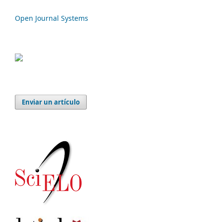
Open Journal Systems
Enviar un artículo