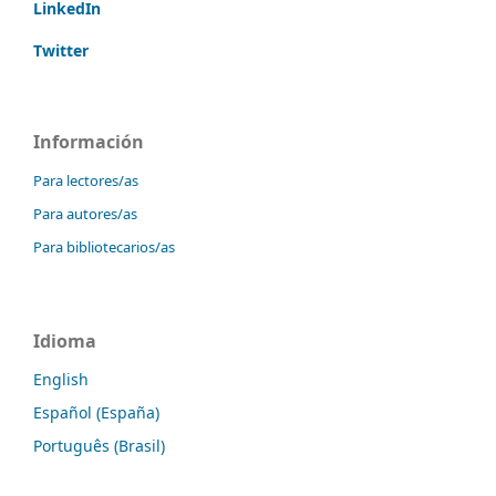
LinkedIn
Twitter
Información
Para lectores/as
Para autores/as
Para bibliotecarios/as
Idioma
English
Español (España)
Português (Brasil)