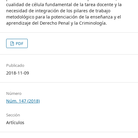
cualidad de célula fundamental de la tarea docente y la
necesidad de integración de los pilares de trabajo
metodológico para la potenciación de la enseñanza y el
aprendizaje del Derecho Penal y la Criminología.
PDF
Publicado
2018-11-09
Número
Núm. 147 (2018)
Sección
Artículos