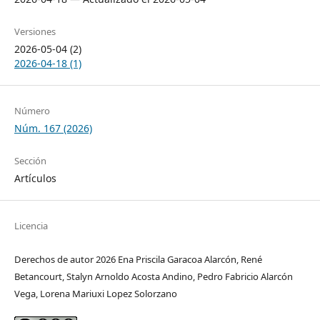
Versiones
2026-05-04 (2)
2026-04-18 (1)
Número
Núm. 167 (2026)
Sección
Artículos
Licencia
Derechos de autor 2026 Ena Priscila Garacoa Alarcón, René
Betancourt, Stalyn Arnoldo Acosta Andino, Pedro Fabricio Alarcón
Vega, Lorena Mariuxi Lopez Solorzano