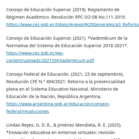
Consejo de Educación Superior. (2019). Reglamento de
Régimen Académico. Resolución RPC-SO-08-No.111-2019.
https://www.ces.gob.ec/lotaip/Anexos%20Generales/a3_Reforma
Consejo de Educación Superior. (2021). *Vademécum de la
Normativa del Sistema de Educación Superior 2018-2021*.
https://www.ces.gob.ec/wp-
content/uploads/2021/04/Vademecum.pdf
Consejo Federal de Educación. (2021, 23 de septiembre).
Resolución CFE N.º 404/2021: Retorno a la presencialidad
plena en el Sistema Educativo Nacional. Ministerio de
Educación de la Nación, República Argentina.
https://www.argentina.gob.ar/educacion/consejo-
federal/resoluciones
Lindao Reyes, G. D. R., & Jiménez Mendieta, R. E. (2025).
*Inovación educativa en entornos virtuales: revisión