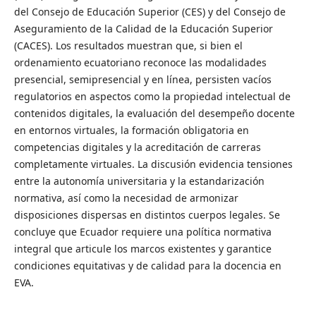
del Consejo de Educación Superior (CES) y del Consejo de
Aseguramiento de la Calidad de la Educación Superior
(CACES). Los resultados muestran que, si bien el
ordenamiento ecuatoriano reconoce las modalidades
presencial, semipresencial y en línea, persisten vacíos
regulatorios en aspectos como la propiedad intelectual de
contenidos digitales, la evaluación del desempeño docente
en entornos virtuales, la formación obligatoria en
competencias digitales y la acreditación de carreras
completamente virtuales. La discusión evidencia tensiones
entre la autonomía universitaria y la estandarización
normativa, así como la necesidad de armonizar
disposiciones dispersas en distintos cuerpos legales. Se
concluye que Ecuador requiere una política normativa
integral que articule los marcos existentes y garantice
condiciones equitativas y de calidad para la docencia en
EVA.