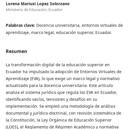
Lorena Mariuxi Lopez Solorzano
Ministerio de Educación, Ecuador
Palabras clave:
Docencia universitaria, entornos virtuales de
aprendizaje, marco legal, educación superior, Ecuador.
Resumen
La transformación digital de la educación superior en
Ecuador ha impulsado la adopción de Entornos Virtuales de
Aprendizaje (EVA), lo que exige un marco legal y normativo
actualizado para la docencia universitaria. Este artículo
analiza el sistema jurídico que regula los EVA en Ecuador,
identificando vacíos, tensiones y desafíos en su
implementación. Se empleó una metodología de análisis
documental y jurídico-doctrinal, con revisión sistemática de
la Constitución, la Ley Orgánica de Educación Superior
(LOES), el Reglamento de Régimen Académico y normativa