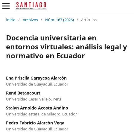
Inicio
/
Archivos
/
Núm. 167 (2026)
/
Artículos
Docencia universitaria en
entornos virtuales: análisis legal y
normativo en Ecuador
Ena Priscila Garaycoa Alarcón
Universidad de Guayaquil, Ecuador
René Betancourt
Universidad Cesar Vallejo, Perú
Stalyn Arnoldo Acosta Andino
Universidad estatal de Milagro, Ecuador
Pedro Fabricio Alarcón Vega
Universidad de Guayaquil, Ecuador