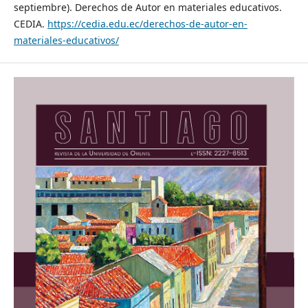
septiembre). Derechos de Autor en materiales educativos.
CEDIA.
https://cedia.edu.ec/derechos-de-autor-en-
materiales-educativos/