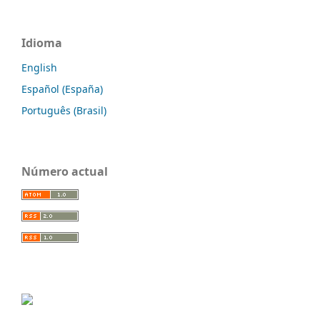
Idioma
English
Español (España)
Português (Brasil)
Número actual