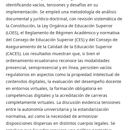
identificando vacíos, tensiones y desafíos en su
implementación. Se empleó una metodología de análisis
documental y jurídico-doctrinal, con revisión sistemática de
la Constitución, la Ley Orgánica de Educación Superior
(LOES), el Reglamento de Régimen Académico y normativa
del Consejo de Educación Superior (CES) y del Consejo de
Aseguramiento de la Calidad de la Educación Superior
(CACES). Los resultados muestran que, si bien el
ordenamiento ecuatoriano reconoce las modalidades
presencial, semipresencial y en línea, persisten vacíos
regulatorios en aspectos como la propiedad intelectual de
contenidos digitales, la evaluación del desempeño docente
en entornos virtuales, la formación obligatoria en
competencias digitales y la acreditación de carreras
completamente virtuales. La discusión evidencia tensiones
entre la autonomía universitaria y la estandarización
normativa, así como la necesidad de armonizar
disposiciones dispersas en distintos cuerpos legales. Se