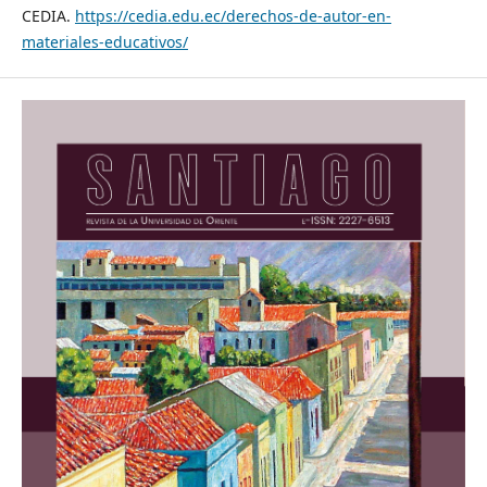
CEDIA.
https://cedia.edu.ec/derechos-de-autor-en-
materiales-educativos/