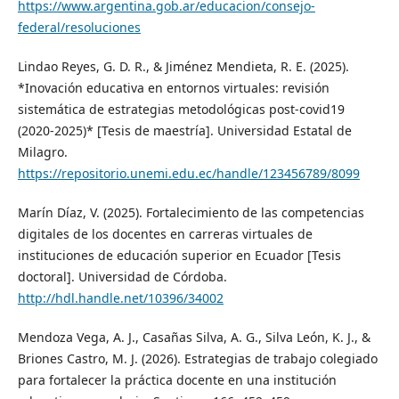
https://www.argentina.gob.ar/educacion/consejo-
federal/resoluciones
Lindao Reyes, G. D. R., & Jiménez Mendieta, R. E. (2025).
*Inovación educativa en entornos virtuales: revisión
sistemática de estrategias metodológicas post-covid19
(2020-2025)* [Tesis de maestría]. Universidad Estatal de
Milagro.
https://repositorio.unemi.edu.ec/handle/123456789/8099
Marín Díaz, V. (2025). Fortalecimiento de las competencias
digitales de los docentes en carreras virtuales de
instituciones de educación superior en Ecuador [Tesis
doctoral]. Universidad de Córdoba.
http://hdl.handle.net/10396/34002
Mendoza Vega, A. J., Casañas Silva, A. G., Silva León, K. J., &
Briones Castro, M. J. (2026). Estrategias de trabajo colegiado
para fortalecer la práctica docente en una institución