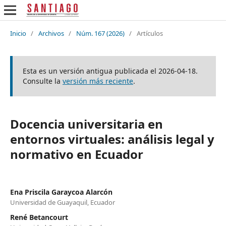
Inicio
/
Archivos
/
Núm. 167 (2026)
/
Artículos
Esta es un versión antigua publicada el 2026-04-18.
Consulte la
versión más reciente
.
Docencia universitaria en
entornos virtuales: análisis legal y
normativo en Ecuador
Ena Priscila Garaycoa Alarcón
Universidad de Guayaquil, Ecuador
René Betancourt