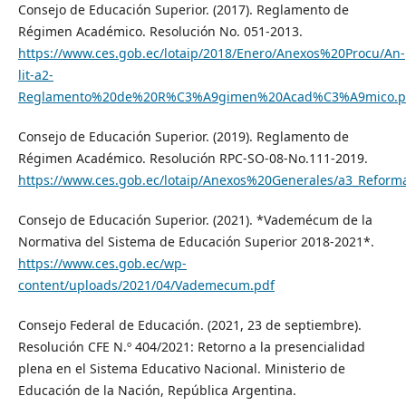
Consejo de Educación Superior. (2017). Reglamento de
Régimen Académico. Resolución No. 051-2013.
https://www.ces.gob.ec/lotaip/2018/Enero/Anexos%20Procu/An-
lit-a2-
Reglamento%20de%20R%C3%A9gimen%20Acad%C3%A9mico.p
Consejo de Educación Superior. (2019). Reglamento de
Régimen Académico. Resolución RPC-SO-08-No.111-2019.
https://www.ces.gob.ec/lotaip/Anexos%20Generales/a3_Reforma
Consejo de Educación Superior. (2021). *Vademécum de la
Normativa del Sistema de Educación Superior 2018-2021*.
https://www.ces.gob.ec/wp-
content/uploads/2021/04/Vademecum.pdf
Consejo Federal de Educación. (2021, 23 de septiembre).
Resolución CFE N.º 404/2021: Retorno a la presencialidad
plena en el Sistema Educativo Nacional. Ministerio de
Educación de la Nación, República Argentina.