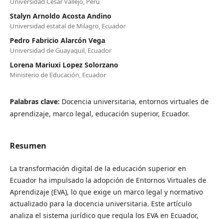
Universidad Cesar Vallejo, Perú
Stalyn Arnoldo Acosta Andino
Universidad estatal de Milagro, Ecuador
Pedro Fabricio Alarcón Vega
Universidad de Guayaquil, Ecuador
Lorena Mariuxi Lopez Solorzano
Ministerio de Educación, Ecuador
Palabras clave:
Docencia universitaria, entornos virtuales de
aprendizaje, marco legal, educación superior, Ecuador.
Resumen
La transformación digital de la educación superior en
Ecuador ha impulsado la adopción de Entornos Virtuales de
Aprendizaje (EVA), lo que exige un marco legal y normativo
actualizado para la docencia universitaria. Este artículo
analiza el sistema jurídico que regula los EVA en Ecuador,