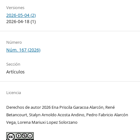
Versiones
2026-05-04 (2)
2026-04-18 (1)
Número
Núm. 167 (2026)
Sección
Artículos
Licencia
Derechos de autor 2026 Ena Priscila Garacoa Alarcón, René
Betancourt, Stalyn Arnoldo Acosta Andino, Pedro Fabricio Alarcón
Vega, Lorena Mariuxi Lopez Solorzano