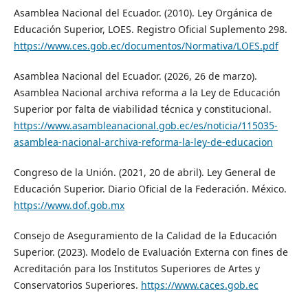
Asamblea Nacional del Ecuador. (2010). Ley Orgánica de
Educación Superior, LOES. Registro Oficial Suplemento 298.
https://www.ces.gob.ec/documentos/Normativa/LOES.pdf
Asamblea Nacional del Ecuador. (2026, 26 de marzo).
Asamblea Nacional archiva reforma a la Ley de Educación
Superior por falta de viabilidad técnica y constitucional.
https://www.asambleanacional.gob.ec/es/noticia/115035-
asamblea-nacional-archiva-reforma-la-ley-de-educacion
Congreso de la Unión. (2021, 20 de abril). Ley General de
Educación Superior. Diario Oficial de la Federación. México.
https://www.dof.gob.mx
Consejo de Aseguramiento de la Calidad de la Educación
Superior. (2023). Modelo de Evaluación Externa con fines de
Acreditación para los Institutos Superiores de Artes y
Conservatorios Superiores.
https://www.caces.gob.ec