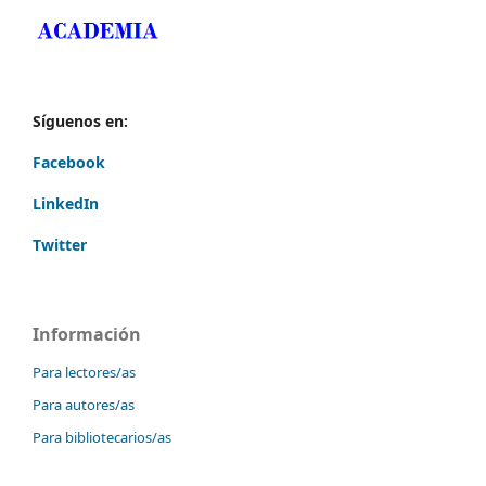
Síguenos en:
Facebook
LinkedIn
Twitter
Información
Para lectores/as
Para autores/as
Para bibliotecarios/as