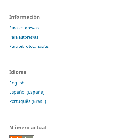
Información
Para lectores/as
Para autores/as
Para bibliotecarios/as
Idioma
English
Español (España)
Português (Brasil)
Número actual