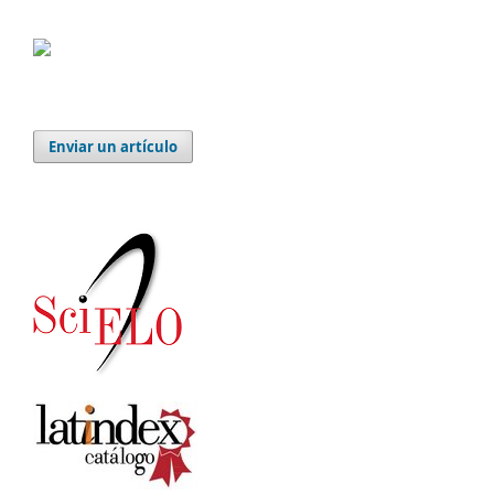
Enviar un artículo