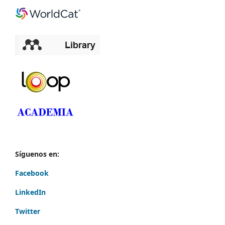
Síguenos en:
Facebook
LinkedIn
Twitter