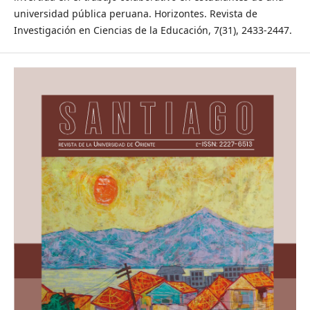
universidad pública peruana. Horizontes. Revista de
Investigación en Ciencias de la Educación, 7(31), 2433-2447.