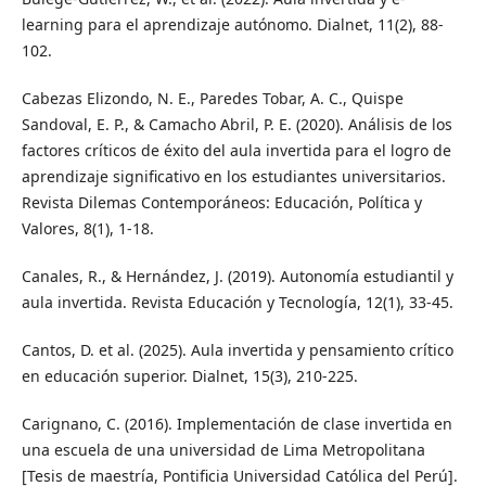
learning para el aprendizaje autónomo. Dialnet, 11(2), 88-
102.
Cabezas Elizondo, N. E., Paredes Tobar, A. C., Quispe
Sandoval, E. P., & Camacho Abril, P. E. (2020). Análisis de los
factores críticos de éxito del aula invertida para el logro de
aprendizaje significativo en los estudiantes universitarios.
Revista Dilemas Contemporáneos: Educación, Política y
Valores, 8(1), 1-18.
Canales, R., & Hernández, J. (2019). Autonomía estudiantil y
aula invertida. Revista Educación y Tecnología, 12(1), 33-45.
Cantos, D. et al. (2025). Aula invertida y pensamiento crítico
en educación superior. Dialnet, 15(3), 210-225.
Carignano, C. (2016). Implementación de clase invertida en
una escuela de una universidad de Lima Metropolitana
[Tesis de maestría, Pontificia Universidad Católica del Perú].