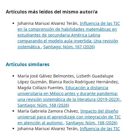
Artículos más leídos del mismo autor/a
Johanna Mariuxi Alvarez Terán,
Influencia de las TIC
en la comprensión de habilidades matemáticas en
estudiantes de secundaria América Latina
comparando el modelo aula invertida: Una revisión
sistemática
,
Santiago: Núm. 167 (2026)
Artículos similares
María José Gálvez Belmontes, Lizbeth Guadalupe
López Guzmán, Blanca Rocío Rodríguez Hernández,
Magda Collazo Fuentes,
Educación a distancia
universitaria en México antes y durante pandemia:
una revisión sistemática de la literatura (2019-2023)
,
Santiago: Núm. 168 (2026)
María Gabriela Zamora Chávez,
Impacto del diseño
universal para el aprendizaje con integración de TIC
en atención al autismo
,
Santiago: Núm. 168 (2026)
Johanna Mariuxi Alvarez Terán,
Influencia de las TIC