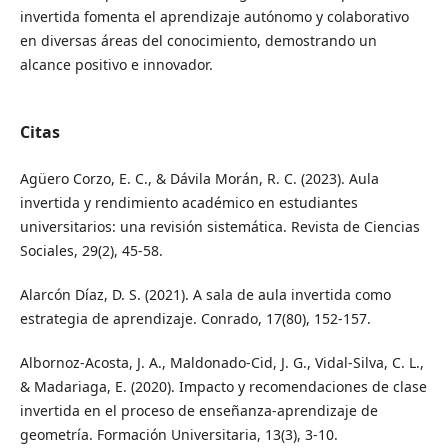
invertida fomenta el aprendizaje autónomo y colaborativo
en diversas áreas del conocimiento, demostrando un
alcance positivo e innovador.
Citas
Agüero Corzo, E. C., & Dávila Morán, R. C. (2023). Aula
invertida y rendimiento académico en estudiantes
universitarios: una revisión sistemática. Revista de Ciencias
Sociales, 29(2), 45-58.
Alarcón Díaz, D. S. (2021). A sala de aula invertida como
estrategia de aprendizaje. Conrado, 17(80), 152-157.
Albornoz-Acosta, J. A., Maldonado-Cid, J. G., Vidal-Silva, C. L.,
& Madariaga, E. (2020). Impacto y recomendaciones de clase
invertida en el proceso de enseñanza-aprendizaje de
geometría. Formación Universitaria, 13(3), 3-10.