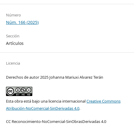
Número
Núm. 166 (2025)
Sección
Artículos
Licencia
Derechos de autor 2025 Johanna Mariuxi Alvarez Terán
Esta obra está bajo una licencia internacional
Creative Commons
Atribución-NoComercial-SinDerivadas 4.0
.
CC Reconocimiento-NoComercial-SinObrasDerivadas 4.0