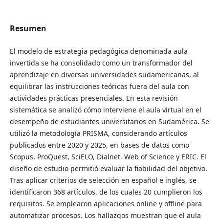
Resumen
El modelo de estrategia pedagógica denominada aula
invertida se ha consolidado como un transformador del
aprendizaje en diversas universidades sudamericanas, al
equilibrar las instrucciones teóricas fuera del aula con
actividades prácticas presenciales. En esta revisión
sistemática se analizó cómo interviene el aula virtual en el
desempeño de estudiantes universitarios en Sudamérica. Se
utilizó la metodología PRISMA, considerando artículos
publicados entre 2020 y 2025, en bases de datos como
Scopus, ProQuest, SciELO, Dialnet, Web of Science y ERIC. El
diseño de estudio permitió evaluar la fiabilidad del objetivo.
Tras aplicar criterios de selección en español e inglés, se
identificaron 368 artículos, de los cuales 20 cumplieron los
requisitos. Se emplearon aplicaciones online y offline para
automatizar procesos. Los hallazgos muestran que el aula