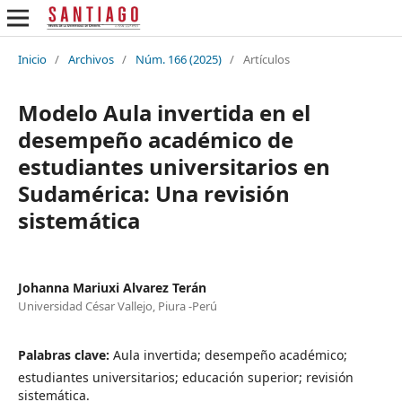
Inicio
/
Archivos
/
Núm. 166 (2025)
/
Artículos
Modelo Aula invertida en el
desempeño académico de
estudiantes universitarios en
Sudamérica: Una revisión
sistemática
Johanna Mariuxi Alvarez Terán
Universidad César Vallejo, Piura -Perú
Palabras clave:
Aula invertida; desempeño académico;
estudiantes universitarios; educación superior; revisión
sistemática.