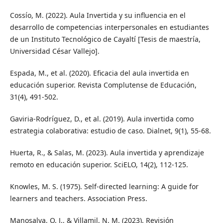
Cossío, M. (2022). Aula Invertida y su influencia en el
desarrollo de competencias interpersonales en estudiantes
de un Instituto Tecnológico de Cayaltí [Tesis de maestría,
Universidad César Vallejo].
Espada, M., et al. (2020). Eficacia del aula invertida en
educación superior. Revista Complutense de Educación,
31(4), 491-502.
Gaviria-Rodríguez, D., et al. (2019). Aula invertida como
estrategia colaborativa: estudio de caso. Dialnet, 9(1), 55-68.
Huerta, R., & Salas, M. (2023). Aula invertida y aprendizaje
remoto en educación superior. SciELO, 14(2), 112-125.
Knowles, M. S. (1975). Self-directed learning: A guide for
learners and teachers. Association Press.
Manosalva, O. J., & Villamil, N. M. (2023). Revisión