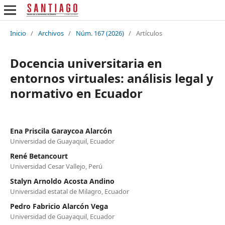
Inicio
/
Archivos
/
Núm. 167 (2026)
/
Artículos
Docencia universitaria en
entornos virtuales: análisis legal y
normativo en Ecuador
Ena Priscila Garaycoa Alarcón
Universidad de Guayaquil, Ecuador
René Betancourt
Universidad Cesar Vallejo, Perú
Stalyn Arnoldo Acosta Andino
Universidad estatal de Milagro, Ecuador
Pedro Fabricio Alarcón Vega
Universidad de Guayaquil, Ecuador