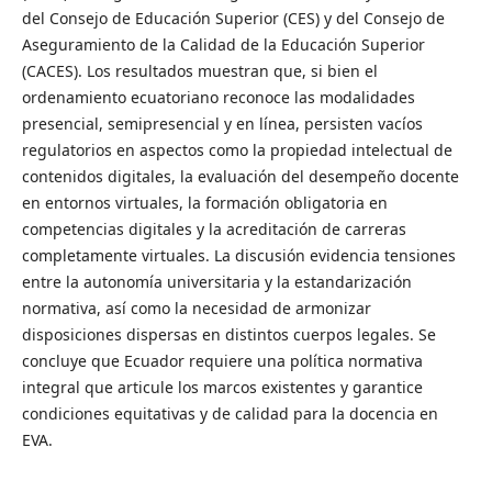
del Consejo de Educación Superior (CES) y del Consejo de
Aseguramiento de la Calidad de la Educación Superior
(CACES). Los resultados muestran que, si bien el
ordenamiento ecuatoriano reconoce las modalidades
presencial, semipresencial y en línea, persisten vacíos
regulatorios en aspectos como la propiedad intelectual de
contenidos digitales, la evaluación del desempeño docente
en entornos virtuales, la formación obligatoria en
competencias digitales y la acreditación de carreras
completamente virtuales. La discusión evidencia tensiones
entre la autonomía universitaria y la estandarización
normativa, así como la necesidad de armonizar
disposiciones dispersas en distintos cuerpos legales. Se
concluye que Ecuador requiere una política normativa
integral que articule los marcos existentes y garantice
condiciones equitativas y de calidad para la docencia en
EVA.