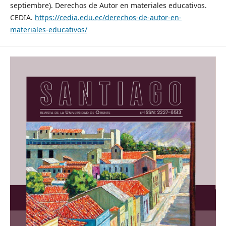
septiembre). Derechos de Autor en materiales educativos.
CEDIA.
https://cedia.edu.ec/derechos-de-autor-en-
materiales-educativos/