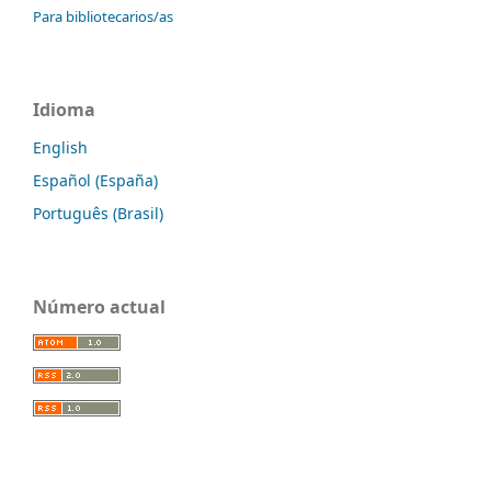
Para bibliotecarios/as
Idioma
English
Español (España)
Português (Brasil)
Número actual