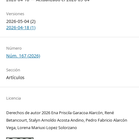
Versiones
2026-05-04 (2)
2026-04-18 (1)
Número
Núm. 167 (2026)
Sección
Artículos
Licencia
Derechos de autor 2026 Ena Priscila Garacoa Alarcón, René
Betancourt, Stalyn Arnoldo Acosta Andino, Pedro Fabricio Alarcón
Vega, Lorena Mariuxi Lopez Solorzano