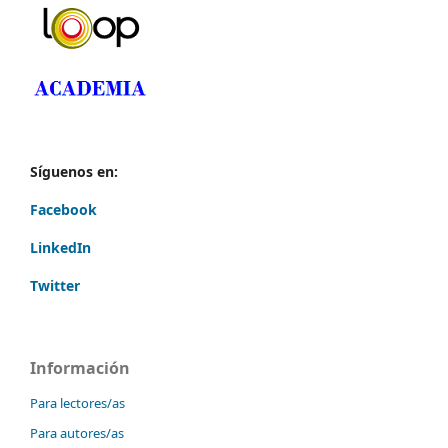
Síguenos en:
Facebook
LinkedIn
Twitter
Información
Para lectores/as
Para autores/as