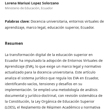
Lorena Mariuxi Lopez Solorzano
Ministerio de Educación, Ecuador
Palabras clave:
Docencia universitaria, entornos virtuales de
aprendizaje, marco legal, educación superior, Ecuador.
Resumen
La transformación digital de la educación superior en
Ecuador ha impulsado la adopción de Entornos Virtuales de
Aprendizaje (EVA), lo que exige un marco legal y normativo
actualizado para la docencia universitaria. Este artículo
analiza el sistema jurídico que regula los EVA en Ecuador,
identificando vacíos, tensiones y desafíos en su
implementación. Se empleó una metodología de análisis
documental y jurídico-doctrinal, con revisión sistemática de
la Constitución, la Ley Orgánica de Educación Superior
(LOES), el Reglamento de Régimen Académico y normativa