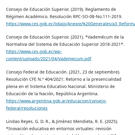
Consejo de Educación Superior. (2019). Reglamento de
Régimen Académico. Resolución RPC-SO-08-No.111-2019.
https://www.ces.gob.ec/lotaip/Anexos%20Generales/a3_Reforma
Consejo de Educación Superior. (2021). *Vademécum de la
Normativa del Sistema de Educación Superior 2018-2021*.
https://www.ces.gob.ec/wp-
content/uploads/2021/04/Vademecum.pdf
Consejo Federal de Educación. (2021, 23 de septiembre).
Resolución CFE N.º 404/2021: Retorno a la presencialidad
plena en el Sistema Educativo Nacional. Ministerio de
Educación de la Nación, República Argentina.
https://www.argentina.gob.ar/educacion/consejo-
federal/resoluciones
Lindao Reyes, G. D. R., & Jiménez Mendieta, R. E. (2025).
*Inovación educativa en entornos virtuales: revisión