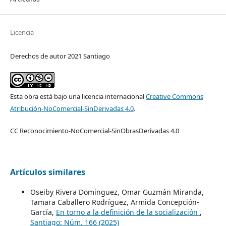
Licencia
Derechos de autor 2021 Santiago
Esta obra está bajo una licencia internacional
Creative Commons
Atribución-NoComercial-SinDerivadas 4.0
.
CC Reconocimiento-NoComercial-SinObrasDerivadas 4.0
Artículos similares
Oseiby Rivera Dominguez, Omar Guzmán Miranda,
Tamara Caballero Rodríguez, Armida Concepción-
García,
En torno a la definición de la socialización
,
Santiago: Núm. 166 (2025)