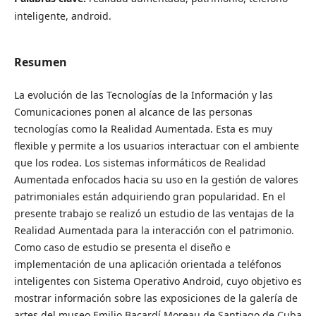
inteligente, android.
Resumen
La evolución de las Tecnologías de la Información y las
Comunicaciones ponen al alcance de las personas
tecnologías como la Realidad Aumentada. Esta es muy
flexible y permite a los usuarios interactuar con el ambiente
que los rodea. Los sistemas informáticos de Realidad
Aumentada enfocados hacia su uso en la gestión de valores
patrimoniales están adquiriendo gran popularidad. En el
presente trabajo se realizó un estudio de las ventajas de la
Realidad Aumentada para la interacción con el patrimonio.
Como caso de estudio se presenta el diseño e
implementación de una aplicación orientada a teléfonos
inteligentes con Sistema Operativo Android, cuyo objetivo es
mostrar información sobre las exposiciones de la galería de
artes del museo Emilio Bacardí Moreau de Santiago de Cuba