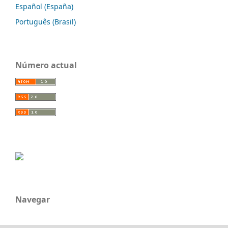
Español (España)
Português (Brasil)
Número actual
Navegar