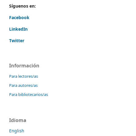
Síguenos en:
Facebook
LinkedIn
Twitter
Información
Para lectores/as
Para autores/as
Para bibliotecarios/as
Idioma
English