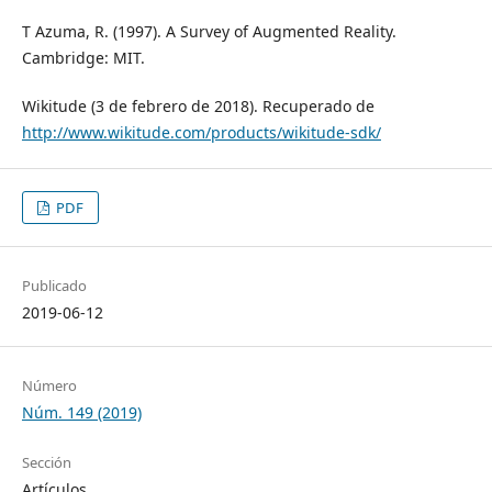
T Azuma, R. (1997). A Survey of Augmented Reality.
Cambridge: MIT.
Wikitude (3 de febrero de 2018). Recuperado de
http://www.wikitude.com/products/wikitude-sdk/
PDF
Publicado
2019-06-12
Número
Núm. 149 (2019)
Sección
Artículos