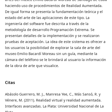
haciendo uso de procedimientos de Realidad Aumentada.
De igual forma se presenta la fundamentación teórica y el
estado del arte de las aplicaciones de este tipo. La
ingeniería del software fue descrita a través de la
metodología de desarrollo Programación Extrema. Se
presentan detalles de la implementación y se realizaron
pruebas de aceptación. La idea de este sistema es ofrecer a
los usuarios la posibilidad de explorar la sala de arte del
museo Emilio Bacardí Moreau sin un guía, mediante la
cámara del teléfono se le brindará al usuario la información
de la obra de arte que visualice.
Citas
Abásolo Guerrero, M. J., Manresa Yee, C., Más Sansó, R. y
Vénere, M. (2011). Realidad virtual y realidad aumentada.
Interfaces avanzadas. La Plata: Universidad Nacional de La