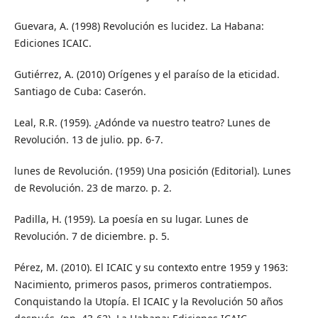
Guevara, A. (1998) Revolución es lucidez. La Habana:
Ediciones ICAIC.
Gutiérrez, A. (2010) Orígenes y el paraíso de la eticidad.
Santiago de Cuba: Caserón.
Leal, R.R. (1959). ¿Adónde va nuestro teatro? Lunes de
Revolución. 13 de julio. pp. 6-7.
lunes de Revolución. (1959) Una posición (Editorial). Lunes
de Revolución. 23 de marzo. p. 2.
Padilla, H. (1959). La poesía en su lugar. Lunes de
Revolución. 7 de diciembre. p. 5.
Pérez, M. (2010). El ICAIC y su contexto entre 1959 y 1963:
Nacimiento, primeros pasos, primeros contratiempos.
Conquistando la Utopía. El ICAIC y la Revolución 50 años