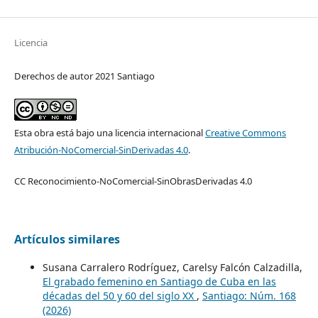
Licencia
Derechos de autor 2021 Santiago
Esta obra está bajo una licencia internacional
Creative Commons
Atribución-NoComercial-SinDerivadas 4.0
.
CC Reconocimiento-NoComercial-SinObrasDerivadas 4.0
Artículos similares
Susana Carralero Rodríguez, Carelsy Falcón Calzadilla,
El grabado femenino en Santiago de Cuba en las
décadas del 50 y 60 del siglo XX
,
Santiago: Núm. 168
(2026)