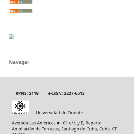
Navegar
RPNS: 2119
e-ISSN: 2227-6513
Universidad de Oriente
Avenida Las Américas # 101 e/ L y E, Reparto
Ampliación de Terrazas, Santiago de Cuba, Cuba, CP