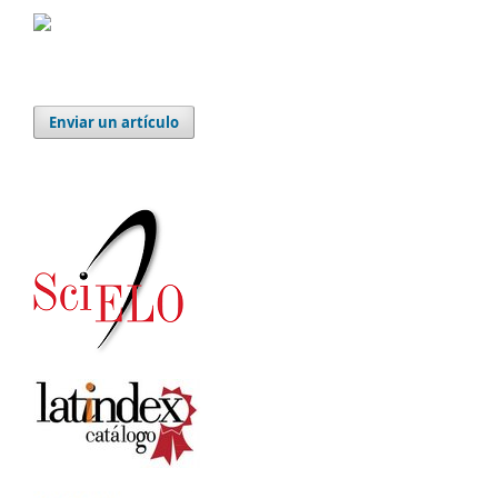
Enviar un artículo