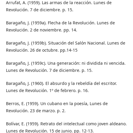
Arrufat, A. (1959). Las armas de la reacción. Lunes de
Revolución. 7 de diciembre. p. 15.
Baragaño, J. (1959a). Flecha de la Revolución. Lunes de
Revolución. 2 de noviembre. pp. 14.
Baragaño, J. (1959b). Situación del Salón Nacional. Lunes de
Revolución. 26 de octubre. pp.14-15
Baragaño, J. (1959c). Una generación: ni dividida ni vencida.
Lunes de Revolución. 7 de diciembre. p. 15.
Baragaño, J. (1960). El absurdo y la rebeldía del escritor.
Lunes de Revolución. 1º de febrero. p. 16.
Berros, E. (1959). Un cubano en la poesía, Lunes de
Revolución. 23 de marzo. p. 2.
Bolívar, E. (1959). Retrato del intelectual como joven aldeano.
Lunes de Revolución. 15 de junio. pp. 12-13.