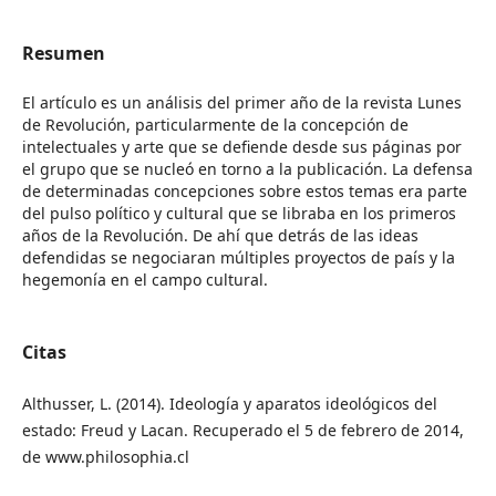
Resumen
El artículo es un análisis del primer año de la revista Lunes
de Revolución, particularmente de la concepción de
intelectuales y arte que se defiende desde sus páginas por
el grupo que se nucleó en torno a la publicación. La defensa
de determinadas concepciones sobre estos temas era parte
del pulso político y cultural que se libraba en los primeros
años de la Revolución. De ahí que detrás de las ideas
defendidas se negociaran múltiples proyectos de país y la
hegemonía en el campo cultural.
Citas
Althusser, L. (2014). Ideología y aparatos ideológicos del
estado: Freud y Lacan. Recuperado el 5 de febrero de 2014,
de www.philosophia.cl