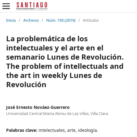
Inicio
/
Archivos
/
Núm. 150 (2019)
/
Artículos
La problemática de los
intelectuales y el arte en el
semanario Lunes de Revolución.
The problem of intellectuals and
the art in weekly Lunes de
Revolución
José Ernesto Nováez-Guerrero
Universidad Central Marta Abreu de Las Villas, Villa Clara
Palabras clave:
intelectuales, arte, ideología.