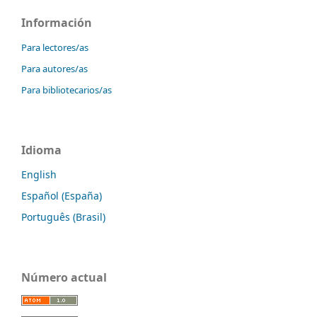
Información
Para lectores/as
Para autores/as
Para bibliotecarios/as
Idioma
English
Español (España)
Português (Brasil)
Número actual