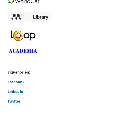
Síguenos en:
Facebook
LinkedIn
Twitter