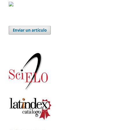
Enviar un artículo