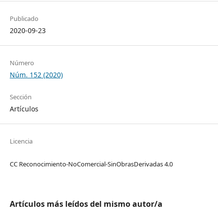
Publicado
2020-09-23
Número
Núm. 152 (2020)
Sección
Artículos
Licencia
CC Reconocimiento-NoComercial-SinObrasDerivadas 4.0
Artículos más leídos del mismo autor/a