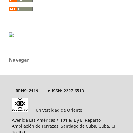
Navegar
RPNS: 2119
e-ISSN: 2227-6513
Universidad de Oriente
Avenida Las Américas # 101 e/ L y E, Reparto
Ampliación de Terrazas, Santiago de Cuba, Cuba, CP
90 900