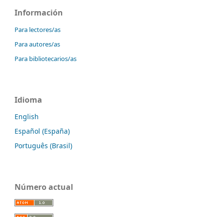
Información
Para lectores/as
Para autores/as
Para bibliotecarios/as
Idioma
English
Español (España)
Português (Brasil)
Número actual