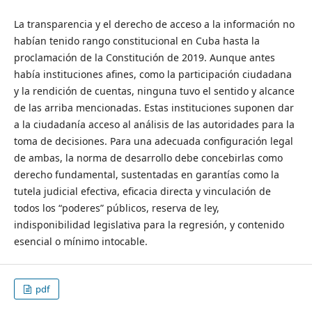
La transparencia y el derecho de acceso a la información no
habían tenido rango constitucional en Cuba hasta la
proclamación de la Constitución de 2019. Aunque antes
había instituciones afines, como la participación ciudadana
y la rendición de cuentas, ninguna tuvo el sentido y alcance
de las arriba mencionadas. Estas instituciones suponen dar
a la ciudadanía acceso al análisis de las autoridades para la
toma de decisiones. Para una adecuada configuración legal
de ambas, la norma de desarrollo debe concebirlas como
derecho fundamental, sustentadas en garantías como la
tutela judicial efectiva, eficacia directa y vinculación de
todos los “poderes” públicos, reserva de ley,
indisponibilidad legislativa para la regresión, y contenido
esencial o mínimo intocable.
pdf