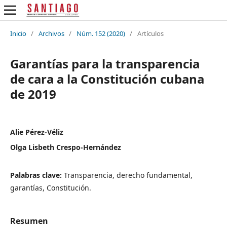
Inicio
/
Archivos
/
Núm. 152 (2020)
/
Artículos
Garantías para la transparencia
de cara a la Constitución cubana
de 2019
Alie Pérez-Véliz
Olga Lisbeth Crespo-Hernández
Palabras clave:
Transparencia, derecho fundamental,
garantías, Constitución.
Resumen