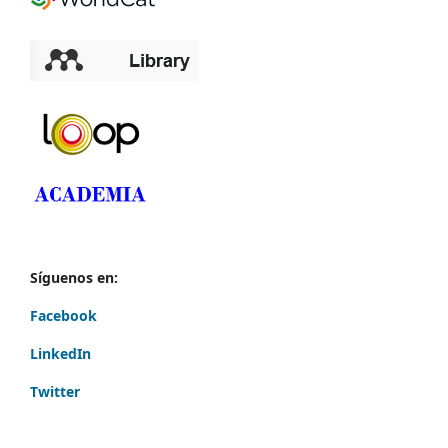
Síguenos en:
Facebook
LinkedIn
Twitter