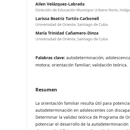
Ailen Velázquez-Labrada
Dirección de Educación Municipio Urbano Noris, Holgu
Larissa Beatriz Turtós-Carbonell
Universidad de Oriente, Santiago de Cuba
María Trinidad Cañamero-Dinza
Universidad de Oriente, Santiago de Cuba
Palabras clave:
autodeterminación; adolescencia;
motora; orientación familiar; validación teórica.
Resumen
La orientación familiar resulta útil para potencia
autodeterminación en adolescentes con discapac
Determinar la validez teórica de Programa de Or
potenciar el desarrollo de la autodeterminación