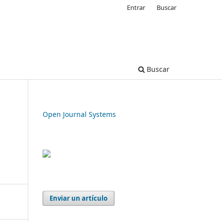
Entrar
Buscar
Buscar
Open Journal Systems
Enviar un artículo