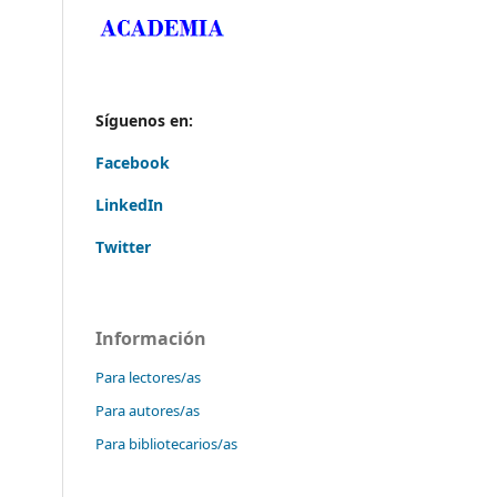
Síguenos en:
Facebook
LinkedIn
Twitter
Información
Para lectores/as
Para autores/as
Para bibliotecarios/as