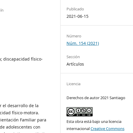
Publicado
ín
2021-06-15
Número
Núm. 154 (2021)
Sección
 discapacidad físico-
Artículos
Licencia
Derechos de autor 2021 Santiago
r el desarrollo de la
idad físico-motora.
ientación Familiar para
Esta obra está bajo una licencia
 de adolescentes con
internacional
Creative Commons