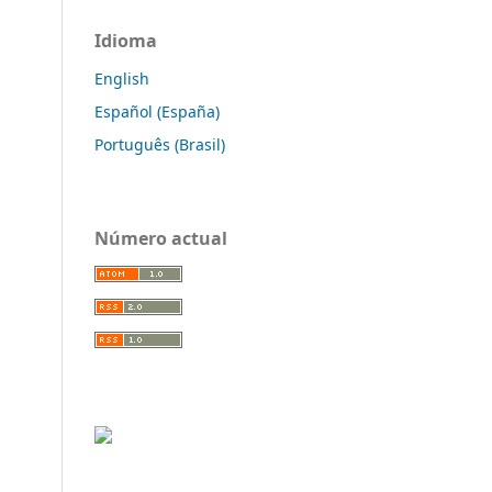
Idioma
English
Español (España)
Português (Brasil)
Número actual