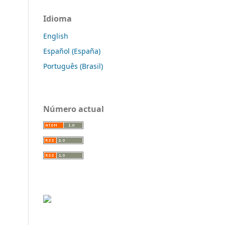
Idioma
English
Español (España)
Português (Brasil)
Número actual