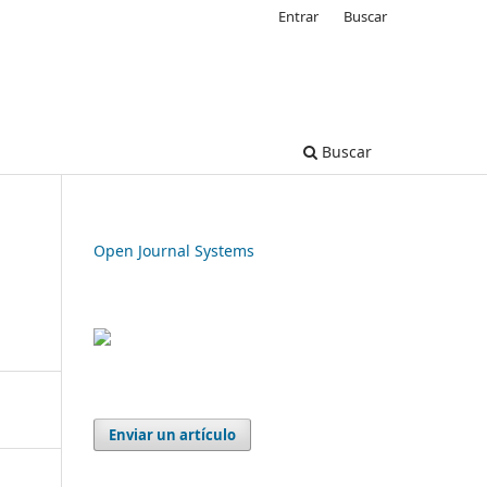
Entrar
Buscar
Buscar
Open Journal Systems
Enviar un artículo