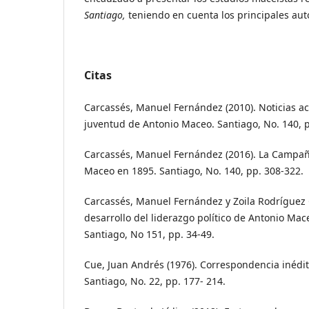
Santiago,
teniendo en cuenta los principales aut
Citas
Carcassés, Manuel Fernández (2010). Noticias ace
juventud de Antonio Maceo. Santiago, No. 140, p
Carcassés, Manuel Fernández (2016). La Campañ
Maceo en 1895. Santiago, No. 140, pp. 308-322.
Carcassés, Manuel Fernández y Zoila Rodríguez 
desarrollo del liderazgo político de Antonio Ma
Santiago, No 151, pp. 34-49.
Cue, Juan Andrés (1976). Correspondencia inédi
Santiago, No. 22, pp. 177- 214.