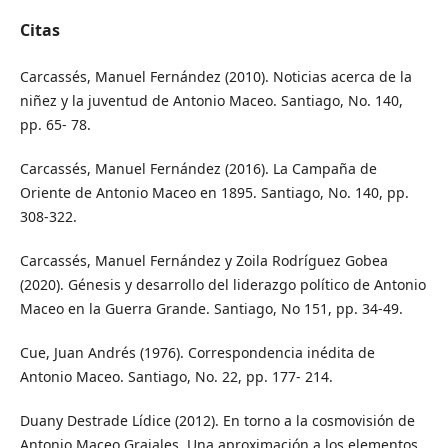
Citas
Carcassés, Manuel Fernández (2010). Noticias acerca de la
niñez y la juventud de Antonio Maceo. Santiago, No. 140,
pp. 65- 78.
Carcassés, Manuel Fernández (2016). La Campaña de
Oriente de Antonio Maceo en 1895. Santiago, No. 140, pp.
308-322.
Carcassés, Manuel Fernández y Zoila Rodríguez Gobea
(2020). Génesis y desarrollo del liderazgo político de Antonio
Maceo en la Guerra Grande. Santiago, No 151, pp. 34-49.
Cue, Juan Andrés (1976). Correspondencia inédita de
Antonio Maceo. Santiago, No. 22, pp. 177- 214.
Duany Destrade Lídice (2012). En torno a la cosmovisión de
Antonio Maceo Grajales. Una aproximación a los elementos