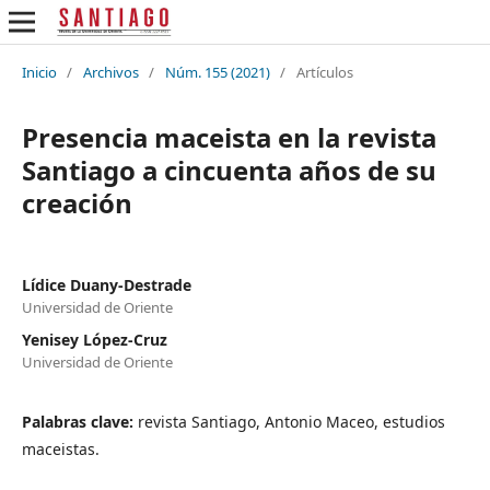
Inicio
/
Archivos
/
Núm. 155 (2021)
/
Artículos
Presencia maceista en la revista
Santiago a cincuenta años de su
creación
Lídice Duany-Destrade
Universidad de Oriente
Yenisey López-Cruz
Universidad de Oriente
Palabras clave:
revista Santiago, Antonio Maceo, estudios
maceistas.