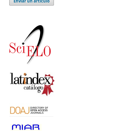
Enviar un artículo