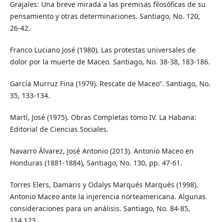
Grajales: Una breve mirada a las premisas filosóficas de su
pensamiento y otras determinaciones. Santiago, No. 120,
26-42.
Franco Luciano José (1980). Las protestas universales de
dolor por la muerte de Maceo. Santiago, No. 38-38, 183-186.
García Murruz Fina (1979). Rescate de Maceo”. Santiago, No.
35, 133-134.
Martí, José (1975). Obras Completas tomo IV. La Habana:
Editorial de Ciencias Sociales.
Navarro Álvarez, José Antonio (2013). Antonio Maceo en
Honduras (1881-1884), Santiago, No. 130, pp. 47-61.
Torres Elers, Damaris y Odalys Marqués Marqués (1998).
Antonio Maceo ante la injerencia norteamericana. Algunas
consideraciones para un análisis. Santiago, No. 84-85,
114.123