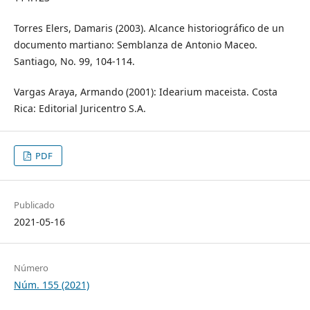
Torres Elers, Damaris (2003). Alcance historiográfico de un
documento martiano: Semblanza de Antonio Maceo.
Santiago, No. 99, 104-114.
Vargas Araya, Armando (2001): Idearium maceista. Costa
Rica: Editorial Juricentro S.A.
PDF
Publicado
2021-05-16
Número
Núm. 155 (2021)