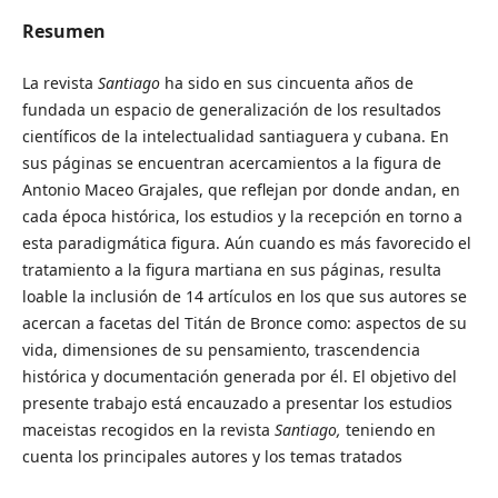
Resumen
La revista
Santiago
ha sido en sus cincuenta años de
fundada un espacio de generalización de los resultados
científicos de la intelectualidad santiaguera y cubana. En
sus páginas se encuentran acercamientos a la figura de
Antonio Maceo Grajales, que reflejan por donde andan, en
cada época histórica, los estudios y la recepción en torno a
esta paradigmática figura. Aún cuando es más favorecido el
tratamiento a la figura martiana en sus páginas, resulta
loable la inclusión de 14 artículos en los que sus autores se
acercan a facetas del Titán de Bronce como: aspectos de su
vida, dimensiones de su pensamiento, trascendencia
histórica y documentación generada por él. El objetivo del
presente trabajo está encauzado a presentar los estudios
maceistas recogidos en la revista
Santiago,
teniendo en
cuenta los principales autores y los temas tratados