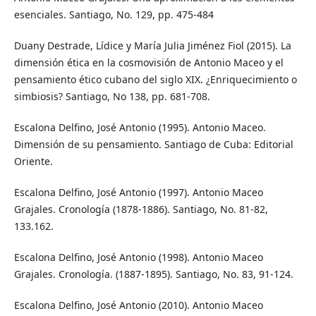
esenciales. Santiago, No. 129, pp. 475-484
Duany Destrade, Lídice y María Julia Jiménez Fiol (2015). La
dimensión ética en la cosmovisión de Antonio Maceo y el
pensamiento ético cubano del siglo XIX. ¿Enriquecimiento o
simbiosis? Santiago, No 138, pp. 681-708.
Escalona Delfino, José Antonio (1995). Antonio Maceo.
Dimensión de su pensamiento. Santiago de Cuba: Editorial
Oriente.
Escalona Delfino, José Antonio (1997). Antonio Maceo
Grajales. Cronología (1878-1886). Santiago, No. 81-82,
133.162.
Escalona Delfino, José Antonio (1998). Antonio Maceo
Grajales. Cronología. (1887-1895). Santiago, No. 83, 91-124.
Escalona Delfino, José Antonio (2010). Antonio Maceo