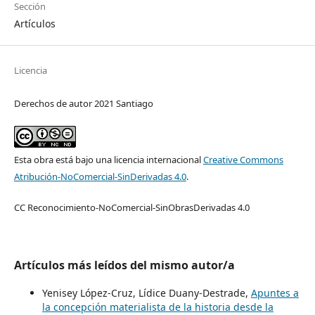
Sección
Artículos
Licencia
Derechos de autor 2021 Santiago
Esta obra está bajo una licencia internacional
Creative Commons
Atribución-NoComercial-SinDerivadas 4.0
.
CC Reconocimiento-NoComercial-SinObrasDerivadas 4.0
Artículos más leídos del mismo autor/a
Yenisey López-Cruz, Lídice Duany-Destrade,
Apuntes a
la concepción materialista de la historia desde la