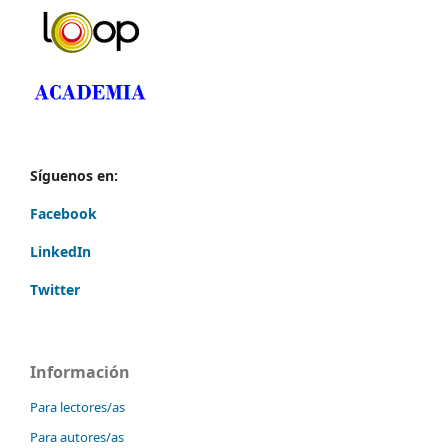
Síguenos en:
Facebook
LinkedIn
Twitter
Información
Para lectores/as
Para autores/as