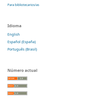
Para bibliotecarios/as
Idioma
English
Español (España)
Português (Brasil)
Número actual