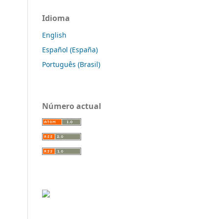
Idioma
English
Español (España)
Português (Brasil)
Número actual