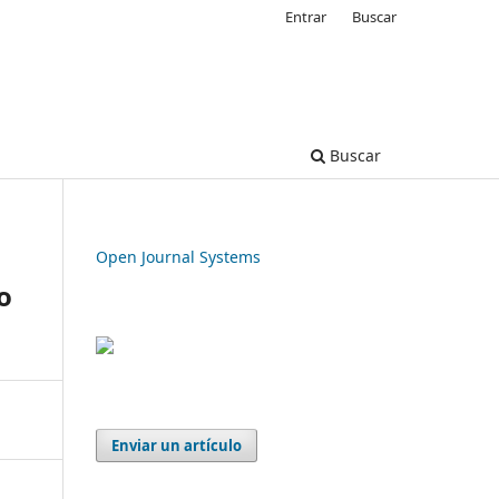
Entrar
Buscar
Buscar
Open Journal Systems
o
Enviar un artículo