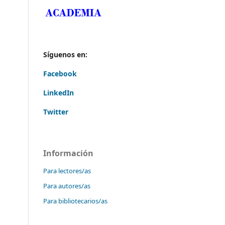
Síguenos en:
Facebook
LinkedIn
Twitter
Información
Para lectores/as
Para autores/as
Para bibliotecarios/as