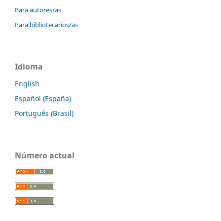
Para autores/as
Para bibliotecarios/as
Idioma
English
Español (España)
Português (Brasil)
Número actual