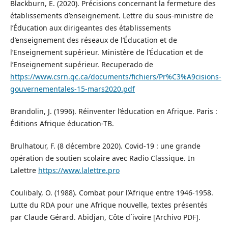
Blackburn, E. (2020). Précisions concernant la fermeture des
établissements d’enseignement. Lettre du sous-ministre de
l’Éducation aux dirigeantes des établissements
d’enseignement des réseaux de l’Éducation et de
l’Enseignement supérieur. Ministère de l’Éducation et de
l’Enseignement supérieur. Recuperado de
https://www.csrn.qc.ca/documents/fichiers/Pr%C3%A9cisions-
gouvernementales-15-mars2020.pdf
Brandolin, J. (1996). Réinventer l’éducation en Afrique. Paris :
Éditions Afrique éducation-TB.
Brulhatour, F. (8 décembre 2020). Covid-19 : une grande
opération de soutien scolaire avec Radio Classique. In
Lalettre
https://www.lalettre.pro
Coulibaly, O. (1988). Combat pour l’Afrique entre 1946-1958.
Lutte du RDA pour une Afrique nouvelle, textes présentés
par Claude Gérard. Abidjan, Côte d´ivoire [Archivo PDF].