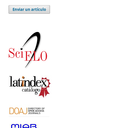
Enviar un artículo