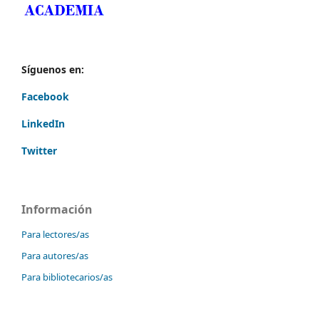
Síguenos en:
Facebook
LinkedIn
Twitter
Información
Para lectores/as
Para autores/as
Para bibliotecarios/as