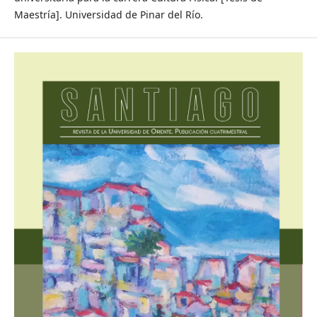
Maestría]. Universidad de Pinar del Río.