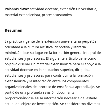
Palabras clave:
actividad docente, extensión universitaria,
material extensionista, proceso sustantivo
Resumen
La práctica vigente de la extensión universitaria perpetúa
orientada a la cultura artística, deportiva y literaria,
minimizándose su lugar en la formación general integral de
estudiantes y profesores. El siguiente artículo tiene como
objetivo diseñar un material extensionista para el apoyo a la
actividad docente en la Educación Superior, dirigido a
estudiantes y profesores para contribuir a la formación
extensionista y la integración entre los componentes
organizacionales del proceso de enseñanza aprendizaje. Se
partió de una profunda revisión documental,
proporcionándose así la información necesaria del estado
actual del objeto de investigación. Se consideraron diversos