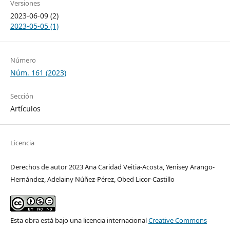
Versiones
2023-06-09 (2)
2023-05-05 (1)
Número
Núm. 161 (2023)
Sección
Artículos
Licencia
Derechos de autor 2023 Ana Caridad Veitia-Acosta, Yenisey Arango-
Hernández, Adelainy Núñez-Pérez, Obed Licor-Castillo
Esta obra está bajo una licencia internacional
Creative Commons