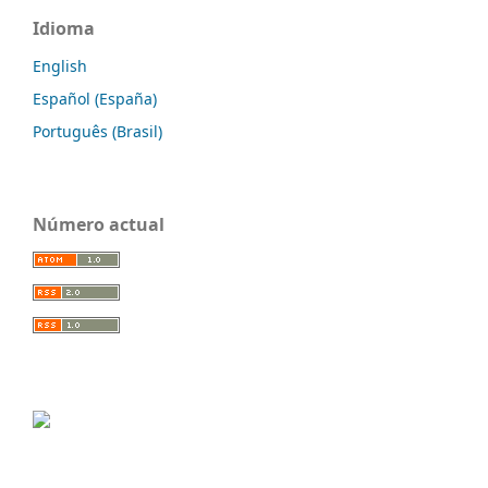
Idioma
English
Español (España)
Português (Brasil)
Número actual