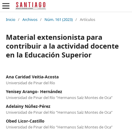
Inicio
/
Archivos
/
Núm. 161 (2023)
/
Artículos
Material extensionista para
contribuir a la actividad docente
en la Educación Superior
Ana Caridad Veitia-Acosta
Universidad de Pinar del Río
Yenisey Arango- Hernández
Universidad de Pinar del Río “Hermanos Saíz Montes de Oca”
Adelainy Núñez-Pérez
Universidad de Pinar del Río “Hermanos Saíz Montes de Oca”
Obed Licor-Castillo
Universidad de Pinar del Río “Hermanos Saíz Montes de Oca”