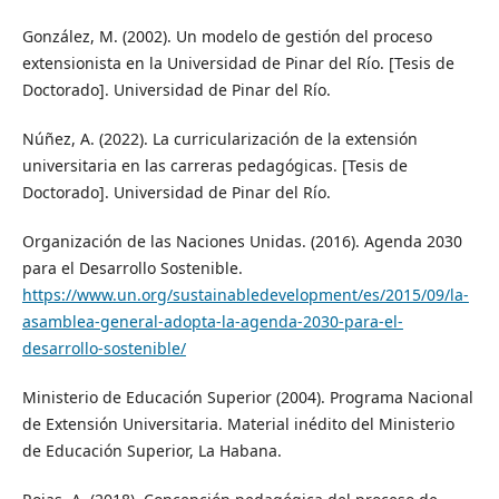
González, M. (2002). Un modelo de gestión del proceso
extensionista en la Universidad de Pinar del Río. [Tesis de
Doctorado]. Universidad de Pinar del Río.
Núñez, A. (2022). La curricularización de la extensión
universitaria en las carreras pedagógicas. [Tesis de
Doctorado]. Universidad de Pinar del Río.
Organización de las Naciones Unidas. (2016). Agenda 2030
para el Desarrollo Sostenible.
https://www.un.org/sustainabledevelopment/es/2015/09/la-
asamblea-general-adopta-la-agenda-2030-para-el-
desarrollo-sostenible/
Ministerio de Educación Superior (2004). Programa Nacional
de Extensión Universitaria. Material inédito del Ministerio
de Educación Superior, La Habana.