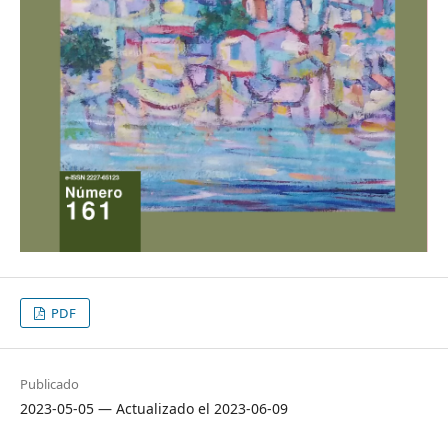
PDF
Publicado
2023-05-05 — Actualizado el 2023-06-09