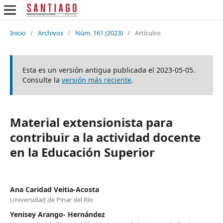
Inicio
/
Archivos
/
Núm. 161 (2023)
/
Artículos
Esta es un versión antigua publicada el 2023-05-05.
Consulte la
versión más reciente
.
Material extensionista para
contribuir a la actividad docente
en la Educación Superior
Ana Caridad Veitia-Acosta
Universidad de Pinar del Río
Yenisey Arango- Hernández