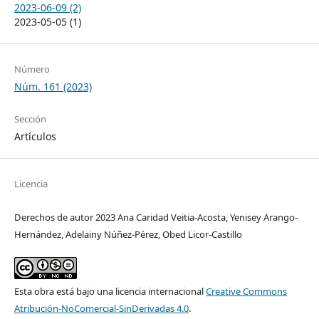
2023-06-09 (2)
2023-05-05 (1)
Número
Núm. 161 (2023)
Sección
Artículos
Licencia
Derechos de autor 2023 Ana Caridad Veitia-Acosta, Yenisey Arango-
Hernández, Adelainy Núñez-Pérez, Obed Licor-Castillo
Esta obra está bajo una licencia internacional
Creative Commons
Atribución-NoComercial-SinDerivadas 4.0
.