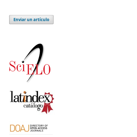
Enviar un artículo