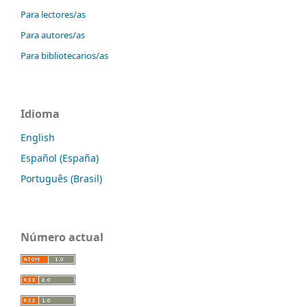
Para lectores/as
Para autores/as
Para bibliotecarios/as
Idioma
English
Español (España)
Português (Brasil)
Número actual