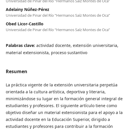
Universidad de Pinar del Río “Hermanos Saíz Montes de Oca”
Adelainy Núñez-Pérez
Universidad de Pinar del Río “Hermanos Saíz Montes de Oca”
Obed Licor-Castillo
Universidad de Pinar del Río “Hermanos Saíz Montes de Oca”
Palabras clave:
actividad docente, extensión universitaria,
material extensionista, proceso sustantivo
Resumen
La práctica vigente de la extensión universitaria perpetúa
orientada a la cultura artística, deportiva y literaria,
minimizándose su lugar en la formación general integral de
estudiantes y profesores. El siguiente artículo tiene como
objetivo diseñar un material extensionista para el apoyo a la
actividad docente en la Educación Superior, dirigido a
estudiantes y profesores para contribuir a la formación