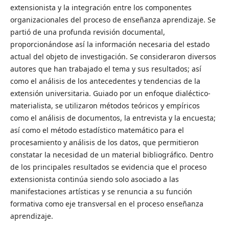
extensionista y la integración entre los componentes
organizacionales del proceso de enseñanza aprendizaje. Se
partió de una profunda revisión documental,
proporcionándose así la información necesaria del estado
actual del objeto de investigación. Se consideraron diversos
autores que han trabajado el tema y sus resultados; así
como el análisis de los antecedentes y tendencias de la
extensión universitaria. Guiado por un enfoque dialéctico-
materialista, se utilizaron métodos teóricos y empíricos
como el análisis de documentos, la entrevista y la encuesta;
así como el método estadístico matemático para el
procesamiento y análisis de los datos, que permitieron
constatar la necesidad de un material bibliográfico. Dentro
de los principales resultados se evidencia que el proceso
extensionista continúa siendo solo asociado a las
manifestaciones artísticas y se renuncia a su función
formativa como eje transversal en el proceso enseñanza
aprendizaje.