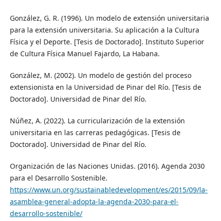
González, G. R. (1996). Un modelo de extensión universitaria
para la extensión universitaria. Su aplicación a la Cultura
Física y el Deporte. [Tesis de Doctorado]. Instituto Superior
de Cultura Física Manuel Fajardo, La Habana.
González, M. (2002). Un modelo de gestión del proceso
extensionista en la Universidad de Pinar del Río. [Tesis de
Doctorado]. Universidad de Pinar del Río.
Núñez, A. (2022). La curricularización de la extensión
universitaria en las carreras pedagógicas. [Tesis de
Doctorado]. Universidad de Pinar del Río.
Organización de las Naciones Unidas. (2016). Agenda 2030
para el Desarrollo Sostenible.
https://www.un.org/sustainabledevelopment/es/2015/09/la-
asamblea-general-adopta-la-agenda-2030-para-el-
desarrollo-sostenible/