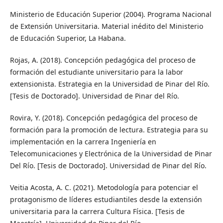
Ministerio de Educación Superior (2004). Programa Nacional
de Extensión Universitaria. Material inédito del Ministerio
de Educación Superior, La Habana.
Rojas, A. (2018). Concepción pedagógica del proceso de
formación del estudiante universitario para la labor
extensionista. Estrategia en la Universidad de Pinar del Río.
[Tesis de Doctorado]. Universidad de Pinar del Río.
Rovira, Y. (2018). Concepción pedagógica del proceso de
formación para la promoción de lectura. Estrategia para su
implementación en la carrera Ingeniería en
Telecomunicaciones y Electrónica de la Universidad de Pinar
Del Río. [Tesis de Doctorado]. Universidad de Pinar del Río.
Veitia Acosta, A. C. (2021). Metodología para potenciar el
protagonismo de líderes estudiantiles desde la extensión
universitaria para la carrera Cultura Física. [Tesis de