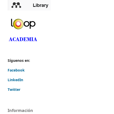
Síguenos en:
Facebook
LinkedIn
Twitter
Información