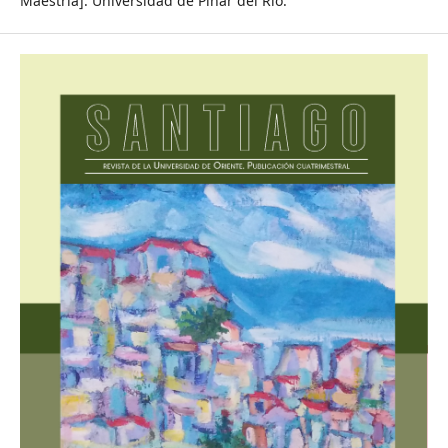
Maestría]. Universidad de Pinar del Río.