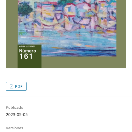
PDF
Publicado
2023-05-05
Versiones