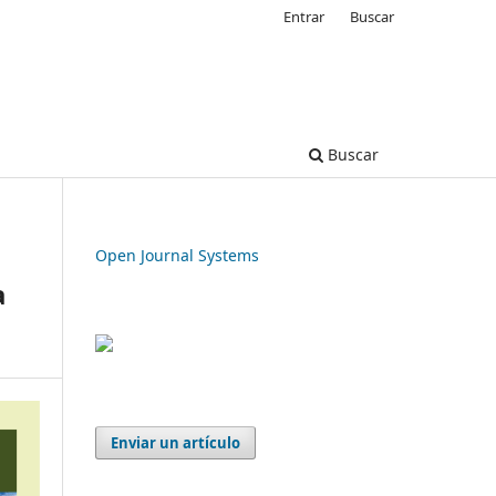
Entrar
Buscar
Buscar
Open Journal Systems
a
Enviar un artículo