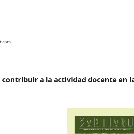
Avisos
contribuir a la actividad docente en l