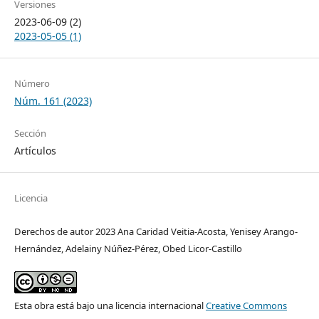
Versiones
2023-06-09 (2)
2023-05-05 (1)
Número
Núm. 161 (2023)
Sección
Artículos
Licencia
Derechos de autor 2023 Ana Caridad Veitia-Acosta, Yenisey Arango-
Hernández, Adelainy Núñez-Pérez, Obed Licor-Castillo
Esta obra está bajo una licencia internacional
Creative Commons