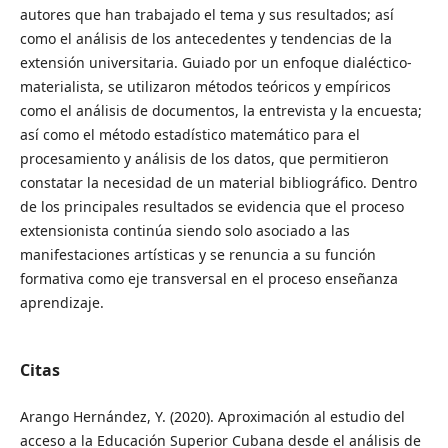
autores que han trabajado el tema y sus resultados; así
como el análisis de los antecedentes y tendencias de la
extensión universitaria. Guiado por un enfoque dialéctico-
materialista, se utilizaron métodos teóricos y empíricos
como el análisis de documentos, la entrevista y la encuesta;
así como el método estadístico matemático para el
procesamiento y análisis de los datos, que permitieron
constatar la necesidad de un material bibliográfico. Dentro
de los principales resultados se evidencia que el proceso
extensionista continúa siendo solo asociado a las
manifestaciones artísticas y se renuncia a su función
formativa como eje transversal en el proceso enseñanza
aprendizaje.
Citas
Arango Hernández, Y. (2020). Aproximación al estudio del
acceso a la Educación Superior Cubana desde el análisis de