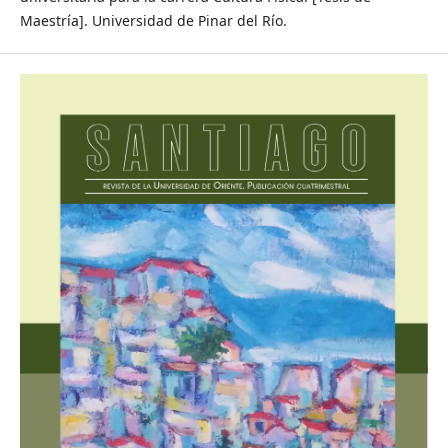
Maestría]. Universidad de Pinar del Río.