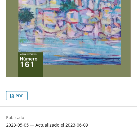
PDF
Publicado
2023-05-05 — Actualizado el 2023-06-09