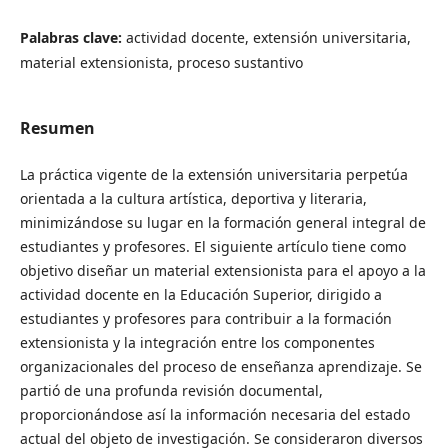
Palabras clave:
actividad docente, extensión universitaria,
material extensionista, proceso sustantivo
Resumen
La práctica vigente de la extensión universitaria perpetúa
orientada a la cultura artística, deportiva y literaria,
minimizándose su lugar en la formación general integral de
estudiantes y profesores. El siguiente artículo tiene como
objetivo diseñar un material extensionista para el apoyo a la
actividad docente en la Educación Superior, dirigido a
estudiantes y profesores para contribuir a la formación
extensionista y la integración entre los componentes
organizacionales del proceso de enseñanza aprendizaje. Se
partió de una profunda revisión documental,
proporcionándose así la información necesaria del estado
actual del objeto de investigación. Se consideraron diversos