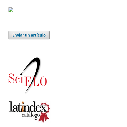
Enviar un artículo