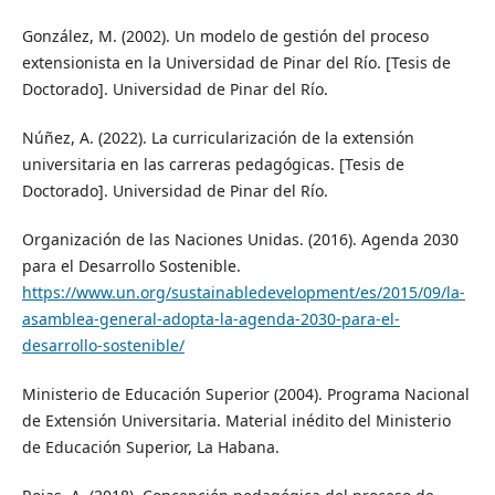
González, M. (2002). Un modelo de gestión del proceso
extensionista en la Universidad de Pinar del Río. [Tesis de
Doctorado]. Universidad de Pinar del Río.
Núñez, A. (2022). La curricularización de la extensión
universitaria en las carreras pedagógicas. [Tesis de
Doctorado]. Universidad de Pinar del Río.
Organización de las Naciones Unidas. (2016). Agenda 2030
para el Desarrollo Sostenible.
https://www.un.org/sustainabledevelopment/es/2015/09/la-
asamblea-general-adopta-la-agenda-2030-para-el-
desarrollo-sostenible/
Ministerio de Educación Superior (2004). Programa Nacional
de Extensión Universitaria. Material inédito del Ministerio
de Educación Superior, La Habana.