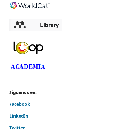
Síguenos en:
Facebook
LinkedIn
Twitter