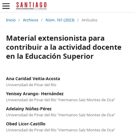
Inicio
/
Archivos
/
Núm. 161 (2023)
/
Artículos
Material extensionista para
contribuir a la actividad docente
en la Educación Superior
Ana Caridad Veitia-Acosta
Universidad de Pinar del Río
Yenisey Arango- Hernández
Universidad de Pinar del Río “Hermanos Saíz Montes de Oca”
Adelainy Núñez-Pérez
Universidad de Pinar del Río “Hermanos Saíz Montes de Oca”
Obed Licor-Castillo
Universidad de Pinar del Río “Hermanos Saíz Montes de Oca”