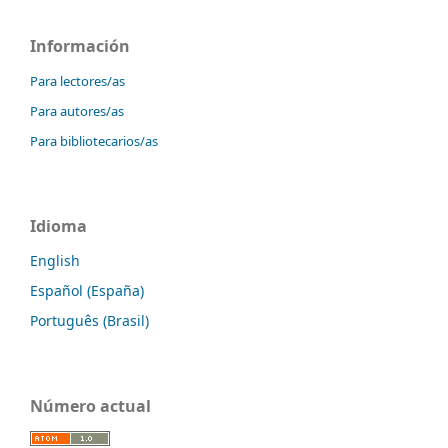
Información
Para lectores/as
Para autores/as
Para bibliotecarios/as
Idioma
English
Español (España)
Português (Brasil)
Número actual