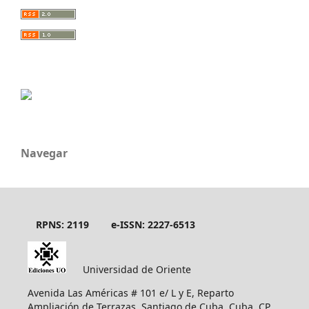
Navegar
RPNS: 2119
e-ISSN: 2227-6513
Universidad de Oriente
Avenida Las Américas # 101 e/ L y E, Reparto
Ampliación de Terrazas, Santiago de Cuba, Cuba, CP