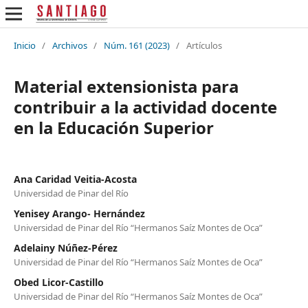
Inicio
/
Archivos
/
Núm. 161 (2023)
/
Artículos
Material extensionista para
contribuir a la actividad docente
en la Educación Superior
Ana Caridad Veitia-Acosta
Universidad de Pinar del Río
Yenisey Arango- Hernández
Universidad de Pinar del Río “Hermanos Saíz Montes de Oca”
Adelainy Núñez-Pérez
Universidad de Pinar del Río “Hermanos Saíz Montes de Oca”
Obed Licor-Castillo
Universidad de Pinar del Río “Hermanos Saíz Montes de Oca”