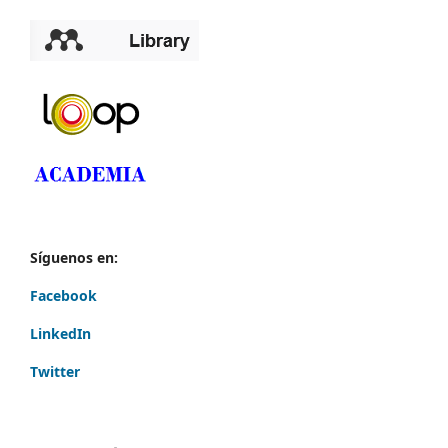
Síguenos en:
Facebook
LinkedIn
Twitter