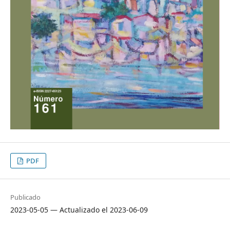
PDF
Publicado
2023-05-05 — Actualizado el 2023-06-09