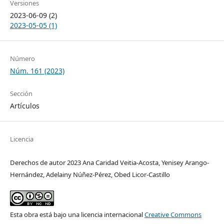
Versiones
2023-06-09 (2)
2023-05-05 (1)
Número
Núm. 161 (2023)
Sección
Artículos
Licencia
Derechos de autor 2023 Ana Caridad Veitia-Acosta, Yenisey Arango-
Hernández, Adelainy Núñez-Pérez, Obed Licor-Castillo
Esta obra está bajo una licencia internacional
Creative Commons