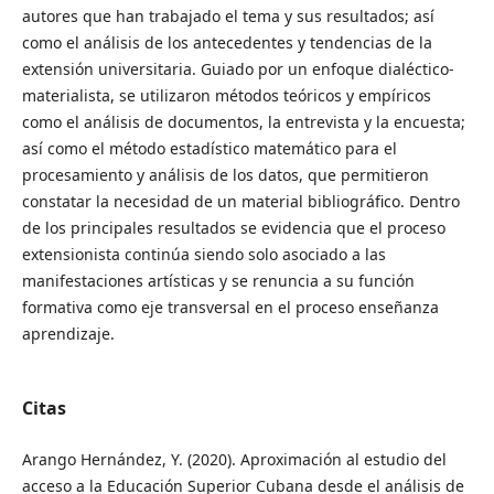
autores que han trabajado el tema y sus resultados; así
como el análisis de los antecedentes y tendencias de la
extensión universitaria. Guiado por un enfoque dialéctico-
materialista, se utilizaron métodos teóricos y empíricos
como el análisis de documentos, la entrevista y la encuesta;
así como el método estadístico matemático para el
procesamiento y análisis de los datos, que permitieron
constatar la necesidad de un material bibliográfico. Dentro
de los principales resultados se evidencia que el proceso
extensionista continúa siendo solo asociado a las
manifestaciones artísticas y se renuncia a su función
formativa como eje transversal en el proceso enseñanza
aprendizaje.
Citas
Arango Hernández, Y. (2020). Aproximación al estudio del
acceso a la Educación Superior Cubana desde el análisis de