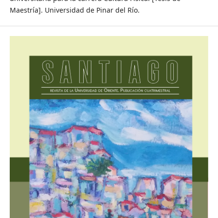
Maestría]. Universidad de Pinar del Río.