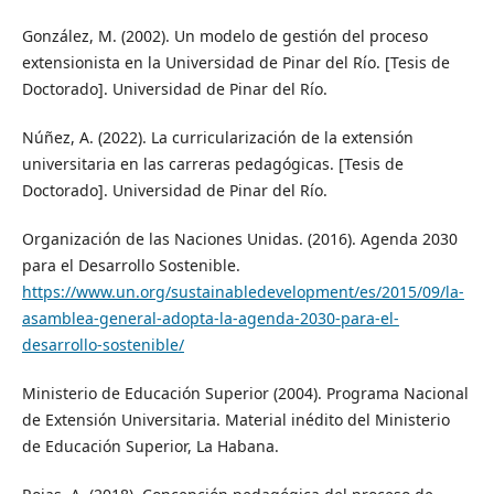
González, M. (2002). Un modelo de gestión del proceso
extensionista en la Universidad de Pinar del Río. [Tesis de
Doctorado]. Universidad de Pinar del Río.
Núñez, A. (2022). La curricularización de la extensión
universitaria en las carreras pedagógicas. [Tesis de
Doctorado]. Universidad de Pinar del Río.
Organización de las Naciones Unidas. (2016). Agenda 2030
para el Desarrollo Sostenible.
https://www.un.org/sustainabledevelopment/es/2015/09/la-
asamblea-general-adopta-la-agenda-2030-para-el-
desarrollo-sostenible/
Ministerio de Educación Superior (2004). Programa Nacional
de Extensión Universitaria. Material inédito del Ministerio
de Educación Superior, La Habana.