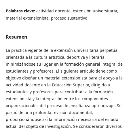
Palabras clave:
actividad docente, extensión universitaria,
material extensionista, proceso sustantivo
Resumen
La práctica vigente de la extensión universitaria perpetúa
orientada a la cultura artística, deportiva y literaria,
minimizándose su lugar en la formación general integral de
estudiantes y profesores. El siguiente artículo tiene como
objetivo diseñar un material extensionista para el apoyo a la
actividad docente en la Educación Superior, dirigido a
estudiantes y profesores para contribuir a la formación
extensionista y la integración entre los componentes
organizacionales del proceso de enseñanza aprendizaje. Se
partió de una profunda revisión documental,
proporcionándose así la información necesaria del estado
actual del objeto de investigación. Se consideraron diversos