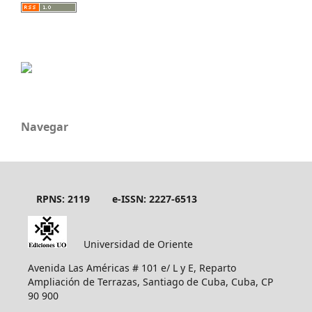
Navegar
RPNS: 2119
e-ISSN: 2227-6513
Universidad de Oriente
Avenida Las Américas # 101 e/ L y E, Reparto
Ampliación de Terrazas, Santiago de Cuba, Cuba, CP
90 900