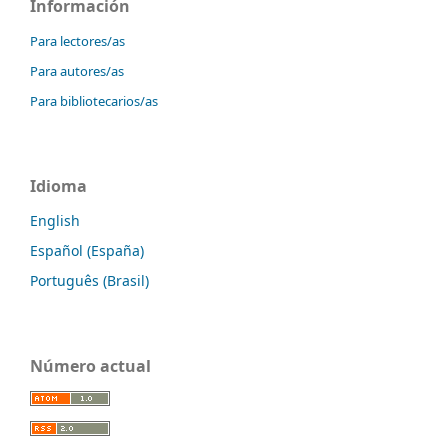
Información
Para lectores/as
Para autores/as
Para bibliotecarios/as
Idioma
English
Español (España)
Português (Brasil)
Número actual