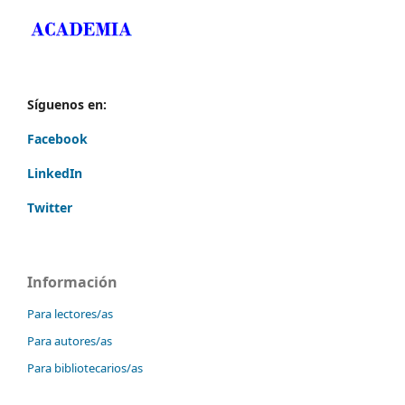
Síguenos en:
Facebook
LinkedIn
Twitter
Información
Para lectores/as
Para autores/as
Para bibliotecarios/as