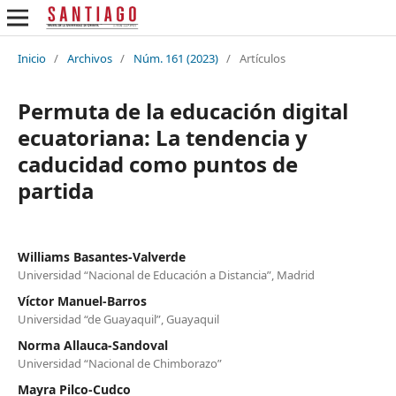
Inicio
/
Archivos
/
Núm. 161 (2023)
/
Artículos
Permuta de la educación digital
ecuatoriana: La tendencia y
caducidad como puntos de
partida
Williams Basantes-Valverde
Universidad “Nacional de Educación a Distancia”, Madrid
Víctor Manuel-Barros
Universidad “de Guayaquil”, Guayaquil
Norma Allauca-Sandoval
Universidad “Nacional de Chimborazo”
Mayra Pilco-Cudco