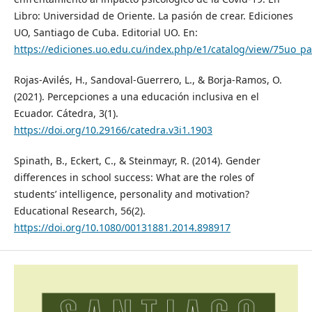
Libro: Universidad de Oriente. La pasión de crear. Ediciones
UO, Santiago de Cuba. Editorial UO. En:
https://ediciones.uo.edu.cu/index.php/e1/catalog/view/75uo_p
Rojas-Avilés, H., Sandoval-Guerrero, L., & Borja-Ramos, O.
(2021). Percepciones a una educación inclusiva en el
Ecuador. Cátedra, 3(1).
https://doi.org/10.29166/catedra.v3i1.1903
Spinath, B., Eckert, C., & Steinmayr, R. (2014). Gender
differences in school success: What are the roles of
students’ intelligence, personality and motivation?
Educational Research, 56(2).
https://doi.org/10.1080/00131881.2014.898917