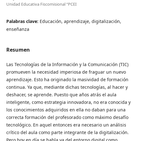
Unidad Educativa Fiscomisional “PCEI
Palabras clave:
Educación, aprendizaje, digitalización,
enseñanza
Resumen
Las Tecnologías de la Información y la Comunicación (TIC)
promueven la necesidad imperiosa de fraguar un nuevo
aprendizaje. Esto ha originado la masividad de formación
continua. Ya que, mediante dichas tecnologías, al hacer y
deshacer, se aprende. Puesto que años atrás el aula
inteligente, como estrategia innovadora, no era conocida y
los conocimientos adquiridos en ella no daban para una
correcta formación del profesorado como máximo desafío
tecnológico. En aquel entonces era necesario un análisis
crítico del aula como parte integrante de la digitalización.
Pero hoy en día se habla ya del entorno digital como