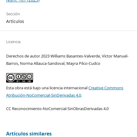
Sección
Artículos
Licencia
Derechos de autor 2023 Williams Basantes-Valverde, Víctor Manuel-
Barros, Norma Allauca-Sandoval, Mayra Pilco-Cudco
Esta obra está bajo una licencia internacional
Creative Commons
Atribución-NoComercial-SinDerivadas 4.0
.
CC Reconocimiento-NoComercial-SinObrasDerivadas 4.0
Artículos similares