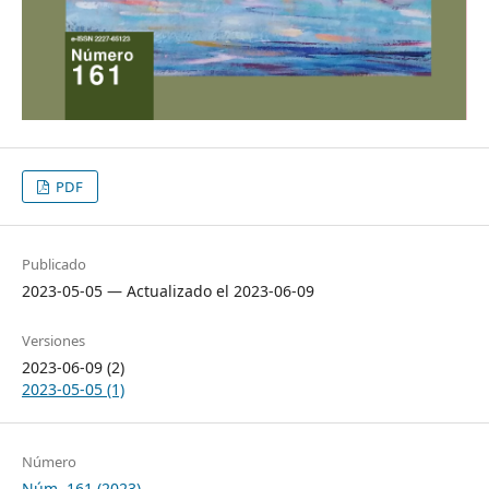
PDF
Publicado
2023-05-05 — Actualizado el 2023-06-09
Versiones
2023-06-09 (2)
2023-05-05 (1)
Número
Núm. 161 (2023)