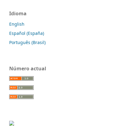
Idioma
English
Español (España)
Português (Brasil)
Número actual